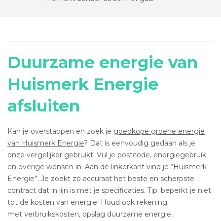
Duurzame energie van
Huismerk Energie
afsluiten
Kan je overstappen en zoek je
goedkope groene energie
van Huismerk Energie
? Dat is eenvoudig gedaan als je
onze vergelijker gebruikt. Vul je postcode, energiegebruik
en overige wensen in. Aan de linkerkant vind je “Huismerk
Energie”. Je zoekt zo accuraat het beste en scherpste
contract dat in lijn is met je specificaties. Tip: beperkt je niet
tot de kosten van energie. Houd ook rekening
met verbruikskosten, opslag duurzame energie,