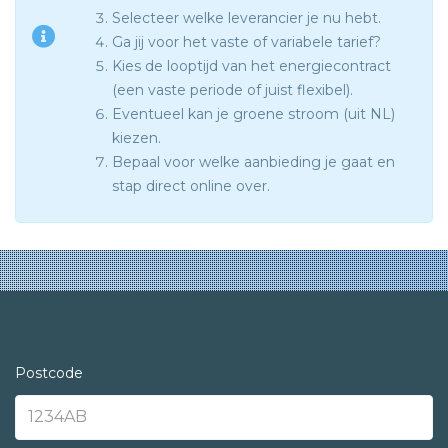
Selecteer welke leverancier je nu hebt.
Ga jij voor het vaste of variabele tarief?
Kies de looptijd van het energiecontract
(een vaste periode of juist flexibel).
Eventueel kan je groene stroom (uit NL)
kiezen.
Bepaal voor welke aanbieding je gaat en
stap direct online over.
Postcode