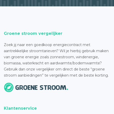
Groene stroom vergelijker
Zoek jij naar een goedkoop energiecontract met
aantrekkelijke stroomtarieven? Wil je hierbij gebruik maken
van groene energie zoals zonnestroom, windenergie,
biomassa, waterkracht en aardwarmte/bodemwarmte?
Gebruik dan onze vergelijker om direct de beste “groene
stroom aanbiedingen” te vergelijken met de beste korting.
Klantenservice