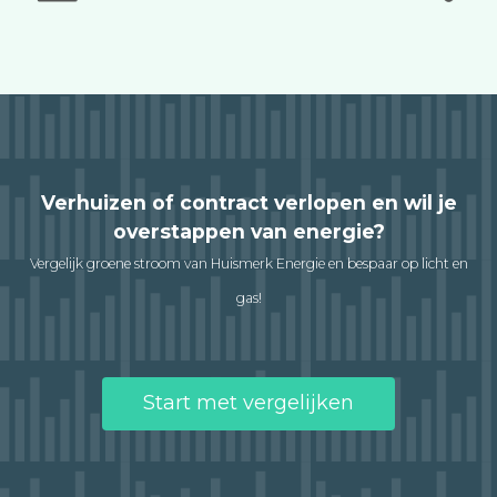
Verhuizen of contract verlopen en wil je
overstappen van energie?
Vergelijk groene stroom van Huismerk Energie en bespaar op licht en
gas!
Start met vergelijken