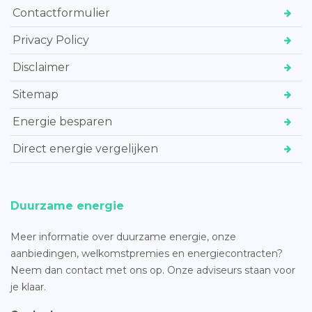
Contactformulier
Privacy Policy
Disclaimer
Sitemap
Energie besparen
Direct energie vergelijken
Duurzame energie
Meer informatie over duurzame energie, onze
aanbiedingen, welkomstpremies en energiecontracten?
Neem dan contact met ons op. Onze adviseurs staan voor
je klaar.