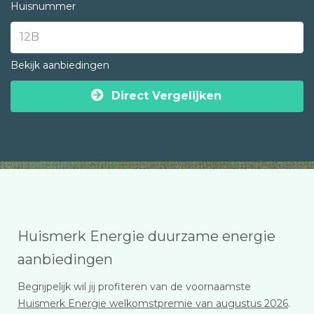
Huisnummer
Bekijk aanbiedingen
Direct Vergelijken
Huismerk Energie duurzame energie
aanbiedingen
Begrijpelijk wil jij profiteren van de voornaamste
Huismerk Energie welkomstpremie van augustus 2026
.