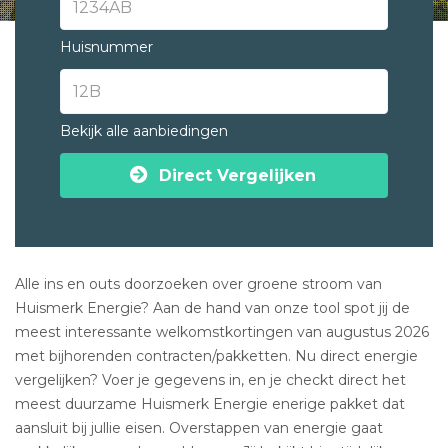
Huisnummer
Bekijk alle aanbiedingen
Direct Vergelijken
Alle ins en outs doorzoeken over groene stroom van
Huismerk Energie? Aan de hand van onze tool spot jij de
meest interessante welkomstkortingen van augustus 2026
met bijhorenden contracten/pakketten. Nu direct energie
vergelijken? Voer je gegevens in, en je checkt direct het
meest duurzame Huismerk Energie enerige pakket dat
aansluit bij jullie eisen. Overstappen van energie gaat