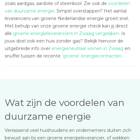
zoals aardgas, aardolie of steenkool. Zie ook de
voordelen
van duurzame energie
. Simpel overstappen? Het aantal
leveranciers van groene Nederlandse energie groeit snel.
Met behulp van onze groene energie check kan jij direct
alle
groene energieleveranciers in Zwaag vergelijken
. Is
jouw doel ook een huis zonder gas? Bekijk hiervoor de
uitgebreide info over
energieneutraal wonen in Zwaag
en
snuffel tussen de recente
‘groene’ energiecontracten
.
Wat zijn de voordelen van
duurzame energie
Verrassend veel huishoudens en ondernemers sluiten zich
bewust aan bij een groene energieleverancier, of wekken