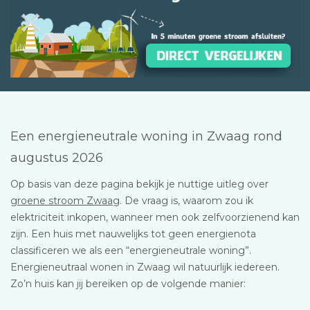
Een energieneutrale woning in Zwaag rond
augustus 2026
Op basis van deze pagina bekijk je nuttige uitleg over
groene stroom Zwaag
. De vraag is, waarom zou ik
elektriciteit inkopen, wanneer men ook zelfvoorzienend kan
zijn. Een huis met nauwelijks tot geen energienota
classificeren we als een “energieneutrale woning”.
Energieneutraal wonen in Zwaag wil natuurlijk iedereen.
Zo’n huis kan jij bereiken op de volgende manier: