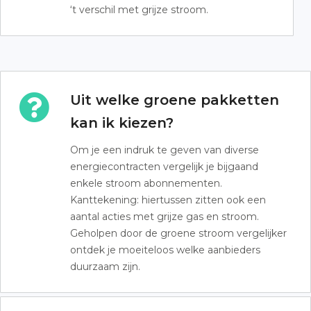
‘t verschil met grijze stroom.
Uit welke groene pakketten
kan ik kiezen?
Om je een indruk te geven van diverse
energiecontracten vergelijk je bijgaand
enkele stroom abonnementen.
Kanttekening: hiertussen zitten ook een
aantal acties met grijze gas en stroom.
Geholpen door de groene stroom vergelijker
ontdek je moeiteloos welke aanbieders
duurzaam zijn.