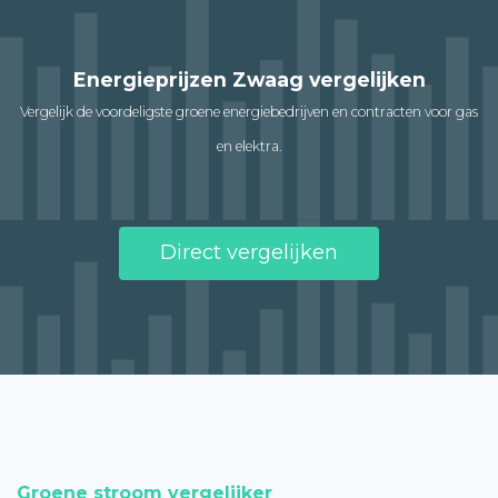
Energieprijzen Zwaag vergelijken
Vergelijk de voordeligste groene energiebedrijven en contracten voor gas
en elektra.
Direct vergelijken
Groene stroom vergelijker