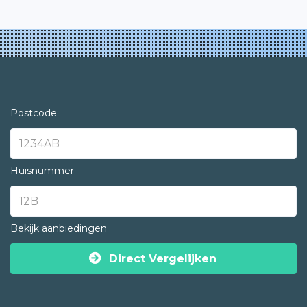
Postcode
Huisnummer
Bekijk aanbiedingen
Direct Vergelijken