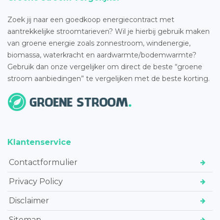
Zoek jij naar een goedkoop energiecontract met
aantrekkelijke stroomtarieven? Wil je hierbij gebruik maken
van groene energie zoals zonnestroom, windenergie,
biomassa, waterkracht en aardwarmte/bodemwarmte?
Gebruik dan onze vergelijker om direct de beste “groene
stroom aanbiedingen” te vergelijken met de beste korting.
Klantenservice
Contactformulier
Privacy Policy
Disclaimer
Sitemap