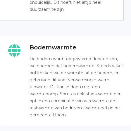
onduidelijk. Dit hoeft niet altijd heel
duurzaam te zijn.
Bodemwarmte
De bodem wordt opgewarmd door de zon,
we noemen dat bodemwarmte. Steeds vaker
onttrekken we de warmte uit de bodem, en
gebruiken dit voor verwarming + warm
tapwater. Dit kan je doen met een
warmtepomp. Soms is ook stadswarmte een
optie: een combinatie van aardwarmte en
restwarmte van bedrijven (warmtenet) in de
gemeente Hoorn.