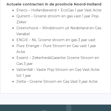
Actuele contracten in de provincie Noord-Holland
Eneco – Hollandsewind + EcoGas 1 jaar Vast Actie
Qurrent – Groene stroom en gas vast 1 jaar Prijs
Zeker
Greenchoice – Windstroom uit Nederland en Gas
Variabel
ENGIE – NL Groene stroom en gas 3 jaar vast
Pure Energie – Pure Stroom en Gas vast 1 jaar
Actie
Essent – ZekerheidsGarantie Groene Stroom en
Gas 3 jaar
Vattenfall – Vaste Prijs Stroom en Gas Vast Actie
tot 1 jaar
Delta – Groene Stroom en Gas Vast 3 jaar Actie