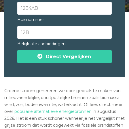
Huisnummer
Bekijk alle aanbiedingen
Direct Vergelijken
Groene stroom genereren we door gebruik te maken van
milieuvriendelijke, onuitputtelijke bronnen zoals biomassa,
wind, zon, bodemwarmte, waterkracht. Of lees direct meer
over
populaire alternatieve energiebronnen
in augustus
2026. Het is een stuk schoner wanneer je het vergelijkt met
grijze stroom dat wordt opgewekt via fossiele brandstoffen