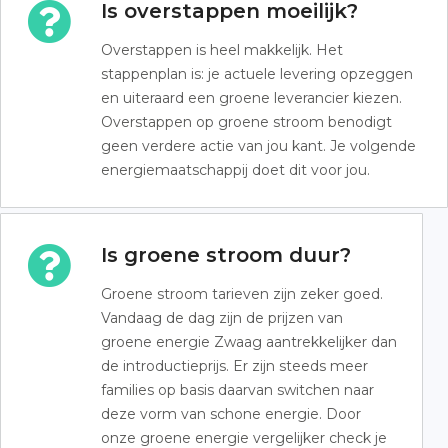
Is overstappen moeilijk?
Overstappen is heel makkelijk. Het
stappenplan is: je actuele levering opzeggen
en uiteraard een groene leverancier kiezen.
Overstappen op groene stroom benodigt
geen verdere actie van jou kant. Je volgende
energiemaatschappij doet dit voor jou.
Is groene stroom duur?
Groene stroom tarieven zijn zeker goed.
Vandaag de dag zijn de prijzen van
groene energie Zwaag aantrekkelijker dan
de introductieprijs. Er zijn steeds meer
families op basis daarvan switchen naar
deze vorm van schone energie. Door
onze groene energie vergelijker check je