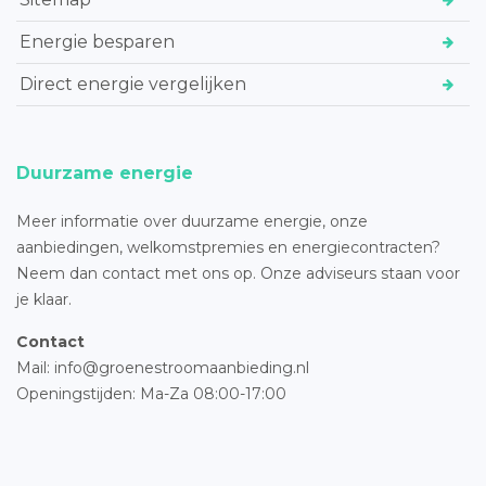
Energie besparen
Direct energie vergelijken
Duurzame energie
Meer informatie over duurzame energie, onze
aanbiedingen, welkomstpremies en energiecontracten?
Neem dan contact met ons op. Onze adviseurs staan voor
je klaar.
Contact
Mail: info@groenestroomaanbieding.nl
Openingstijden: Ma-Za 08:00-17:00