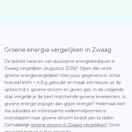
Groene energie vergelijken in Zwaag
De laatste tarieven van duurzame energiebedrijven in
Zwaag vergelijken (augustus 2026)? Open dan onze
groene energievergelijker! Voer jouw gegevens in, schat
hoeveel kWh + m3 jij gebruikt en maak een keuze uit de
opties m.b.t. groene stroom en groen gas. In de volgende
stap vergelijk je de best matchende groene leveranciers. Is
groene energie prijziger dan grijze energie? Helemaal niet!
Via subsidies en interessante welkomstpremies is
overstappen naar groene stroom beslist aan te raden.
Gemakkelijk
groene stroom in Zwaag vergelijken?
Onze