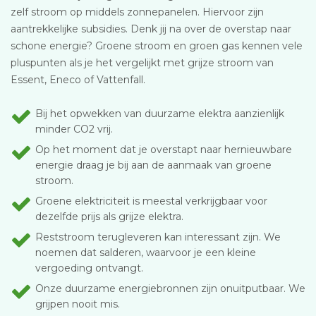
zelf stroom op middels zonnepanelen. Hiervoor zijn
aantrekkelijke subsidies. Denk jij na over de overstap naar
schone energie? Groene stroom en groen gas kennen vele
pluspunten als je het vergelijkt met grijze stroom van
Essent, Eneco of Vattenfall.
Bij het opwekken van duurzame elektra aanzienlijk
minder CO2 vrij.
Op het moment dat je overstapt naar hernieuwbare
energie draag je bij aan de aanmaak van groene
stroom.
Groene elektriciteit is meestal verkrijgbaar voor
dezelfde prijs als grijze elektra.
Reststroom terugleveren kan interessant zijn. We
noemen dat salderen, waarvoor je een kleine
vergoeding ontvangt.
Onze duurzame energiebronnen zijn onuitputbaar. We
grijpen nooit mis.