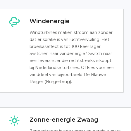
Windenergie
Windturbines maken stroom aan zonder
dat er sprake is van luchtvervuiling. Het
broeikaseffect is tot 100 keer lager.
Switchen naar windenergie? Switch naar
een leverancier die rechtstreeks inkoopt
bij Nederlandse turbines. Of kies voor een
winddeel van bijvoorbeeld De Blauwe
Reiger (Burgerbrug).
Zonne-energie Zwaag