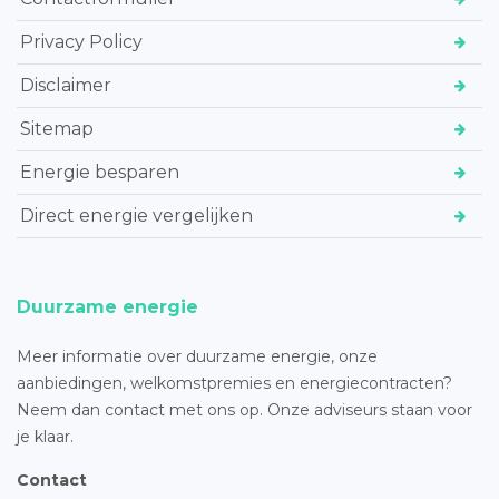
Privacy Policy
Disclaimer
Sitemap
Energie besparen
Direct energie vergelijken
Duurzame energie
Meer informatie over duurzame energie, onze
aanbiedingen, welkomstpremies en energiecontracten?
Neem dan contact met ons op. Onze adviseurs staan voor
je klaar.
Contact