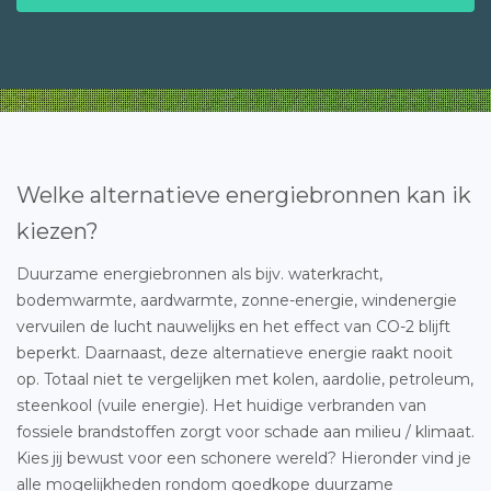
Welke alternatieve energiebronnen kan ik
kiezen?
Duurzame energiebronnen als bijv. waterkracht,
bodemwarmte, aardwarmte, zonne-energie, windenergie
vervuilen de lucht nauwelijks en het effect van CO-2 blijft
beperkt. Daarnaast, deze alternatieve energie raakt nooit
op. Totaal niet te vergelijken met kolen, aardolie, petroleum,
steenkool (vuile energie). Het huidige verbranden van
fossiele brandstoffen zorgt voor schade aan milieu / klimaat.
Kies jij bewust voor een schonere wereld? Hieronder vind je
alle mogelijkheden rondom goedkope duurzame