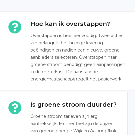
Hoe kan ik overstappen?
Overstappen is heel eenvoudig. Twee acties
zijn belangrijk: het huidige levering
beëindigen en nadien een nieuwe, groene
aanbieders selecteren. Overstappen naar
groene stroom benodigt geen aanpassingen
in de meterkast. De aanstaande
energiemaatschappij regelt het papierwerk.
Is groene stroom duurder?
Groene stroom tarieven zijn erg
aantrekkelijk. Momenteel zijn de prijzen
van groene energie Wijk en Aalburg flink