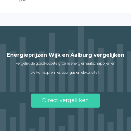
Energieprijzen Wijk en Aalburg vergelijken
Vergelijk de goedkoopste groene energiemaatschappijen en
welkomstpremies voor gas en elektriciteit.
Direct vergelijken