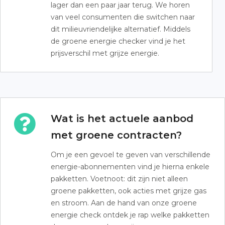
lager dan een paar jaar terug. We horen
van veel consumenten die switchen naar
dit milieuvriendelijke alternatief. Middels
de groene energie checker vind je het
prijsverschil met grijze energie.
Wat is het actuele aanbod
met groene contracten?
Om je een gevoel te geven van verschillende
energie-abonnementen vind je hierna enkele
pakketten. Voetnoot: dit zijn niet alleen
groene pakketten, ook acties met grijze gas
en stroom. Aan de hand van onze groene
energie check ontdek je rap welke pakketten