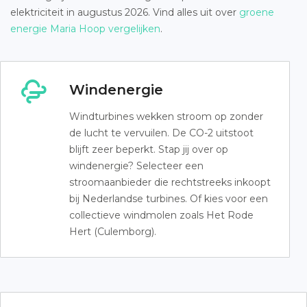
elektriciteit in augustus 2026. Vind alles uit over
groene
energie Maria Hoop vergelijken
.
Windenergie
Windturbines wekken stroom op zonder
de lucht te vervuilen. De CO-2 uitstoot
blijft zeer beperkt. Stap jij over op
windenergie? Selecteer een
stroomaanbieder die rechtstreeks inkoopt
bij Nederlandse turbines. Of kies voor een
collectieve windmolen zoals Het Rode
Hert (Culemborg).