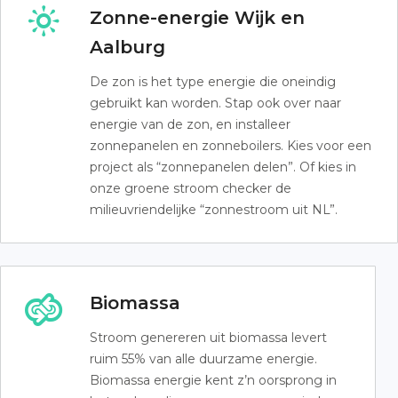
Zonne-energie Wijk en
Aalburg
De zon is het type energie die oneindig
gebruikt kan worden. Stap ook over naar
energie van de zon, en installeer
zonnepanelen en zonneboilers. Kies voor een
project als “zonnepanelen delen”. Of kies in
onze groene stroom checker de
milieuvriendelijke “zonnestroom uit NL”.
Biomassa
Stroom genereren uit biomassa levert
ruim 55% van alle duurzame energie.
Biomassa energie kent z’n oorsprong in