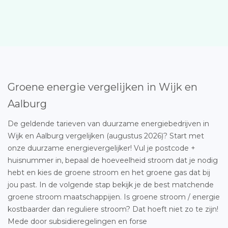
Groene energie vergelijken in Wijk en
Aalburg
De geldende tarieven van duurzame energiebedrijven in
Wijk en Aalburg vergelijken (augustus 2026)? Start met
onze duurzame energievergelijker! Vul je postcode +
huisnummer in, bepaal de hoeveelheid stroom dat je nodig
hebt en kies de groene stroom en het groene gas dat bij
jou past. In de volgende stap bekijk je de best matchende
groene stroom maatschappijen. Is groene stroom / energie
kostbaarder dan reguliere stroom? Dat hoeft niet zo te zijn!
Mede door subsidieregelingen en forse