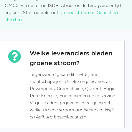
€7400. Via de ruime ISDE subsidie is de terugverdientijd
erg kort. Start nu ook met
groene stroom in Gorinchem
afsluiten
.
Welke leveranciers bieden
groene stroom?
Tegenwoordig kan dit niet bij alle
maatschappijen. Unieke organisaties als
Powerpeers, Greenchoice, Qurrent, Engie,
Pure Energie, Eneco bieden deze service.
Via jullie adresgegevens check je direct
welke
groene stroom aanbieders in Wijk
en Aalburg
beschikbaar zijn.