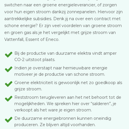
switchen naar een groene energieleverancier, of zorgen
voor hun eigen stroom dankzij zonnepanelen. Hiervoor zijn
aantrekkelijke subsidies. Denk jij na over een contract met
schone energie? Er zijn veel voordelen van groene stroom
en groen gas als je het vergelijkt met grijze stroom van
Vattenfall, Essent of Eneco.
Bij de productie van duurzame elektra vindt amper
CO-2 uitstoot plaats.
Indien je overstapt naar hernieuwbare energie
motiveer je de productie van schone stroom.
Groene elektriciteit is gewoonlijk net zo goedkoop als
grijze stroom.
Reststroom terugleveren aan het net behoort tot de
mogelijkheden. We spreken hier over “salderen”, je
verkoopt als het ware je eigen stroom.
De duurzame energiebronnen kunnen oneindig
produceren. Ze blijven altijd voorhanden.