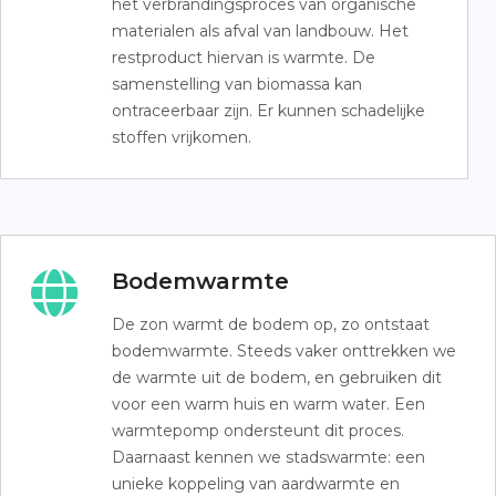
het verbrandingsproces van organische
materialen als afval van landbouw. Het
restproduct hiervan is warmte. De
samenstelling van biomassa kan
ontraceerbaar zijn. Er kunnen schadelijke
stoffen vrijkomen.
Bodemwarmte
De zon warmt de bodem op, zo ontstaat
bodemwarmte. Steeds vaker onttrekken we
de warmte uit de bodem, en gebruiken dit
voor een warm huis en warm water. Een
warmtepomp ondersteunt dit proces.
Daarnaast kennen we stadswarmte: een
unieke koppeling van aardwarmte en