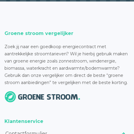
Groene stroom vergelijker
Zoek jij naar een goedkoop energiecontract met
aantrekkelijke stroomtarieven? Wil je hierbij gebruik maken
van groene energie zoals zonnestroom, windenergie,
biomassa, waterkracht en aardwarmte/bodemwarmte?
Gebruik dan onze vergelijker om direct de beste “groene
stroom aanbiedingen” te vergelijken met de beste korting.
Klantenservice
Contactformulier