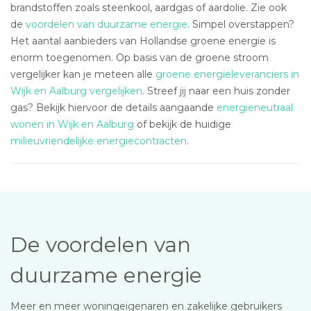
brandstoffen zoals steenkool, aardgas of aardolie. Zie ook
de
voordelen van duurzame energie
. Simpel overstappen?
Het aantal aanbieders van Hollandse groene energie is
enorm toegenomen. Op basis van de groene stroom
vergelijker kan je meteen alle
groene energieleveranciers in
Wijk en Aalburg vergelijken
. Streef jij naar een huis zonder
gas? Bekijk hiervoor de details aangaande
energieneutraal
wonen in Wijk en Aalburg
of bekijk de huidige
milieuvriendelijke energiecontracten
.
De voordelen van
duurzame energie
Meer en meer woningeigenaren en zakelijke gebruikers