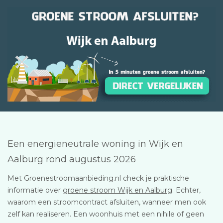
Een energieneutrale woning in Wijk en
Aalburg rond augustus 2026
Met Groenestroomaanbieding.nl check je praktische
informatie over
groene stroom Wijk en Aalburg
. Echter,
waarom een stroomcontract afsluiten, wanneer men ook
zelf kan realiseren. Een woonhuis met een nihile of geen