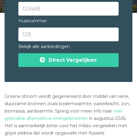
Huisnummer
Bekijk alle aanbiedingen
Direct Vergelijken
Groene stroom wordt gegenereerd door middel van reine,
duurzame bronnen zoals bodemwarmte, waterkracht, zon,
biomassa, aardwarmte. Spring voor meer info naar
veel
gebruikte alternatieve energiebronnen
in augustus 2026.
Het is aanmerkelijk beter voor het milieu vergeleken met
grijze elektra dat wordt opgewekt met fossiele