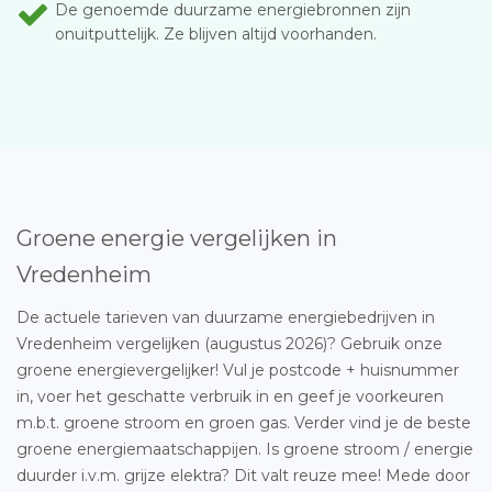
De genoemde duurzame energiebronnen zijn
onuitputtelijk. Ze blijven altijd voorhanden.
Groene energie vergelijken in
Vredenheim
De actuele tarieven van duurzame energiebedrijven in
Vredenheim vergelijken (augustus 2026)? Gebruik onze
groene energievergelijker! Vul je postcode + huisnummer
in, voer het geschatte verbruik in en geef je voorkeuren
m.b.t. groene stroom en groen gas. Verder vind je de beste
groene energiemaatschappijen. Is groene stroom / energie
duurder i.v.m. grijze elektra? Dit valt reuze mee! Mede door