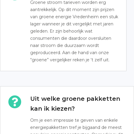
Groene stroom tarieven worden erg
aantrekkelijk. Op dit moment zijn prijzen
van groene energie Vredenheim een stuk
lager wanneer je dit vergelijkt met jaren
geleden. Er zijn behoorlijk wat
consumenten die daardoor oversluiten
naar stroom die duurzaam wordt
geproduceerd. Aan de hand van onze
“groene” vergelijker reken je ‘t zelf uit.
Uit welke groene pakketten
kan ik kiezen?
Om je een impressie te geven van enkele
energiepakketten tref je bijgaand de meest