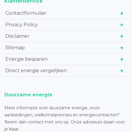
Klantenservice
Contactformulier
Privacy Policy
Disclaimer
Sitemap
Energie besparen
Direct energie vergelijken
Duurzame energie
Meer informatie over duurzame energie, onze
aanbiedingen, welkomstpremies en energiecontracten?
Neem dan contact met ons op. Onze adviseurs staan voor
je klaar.