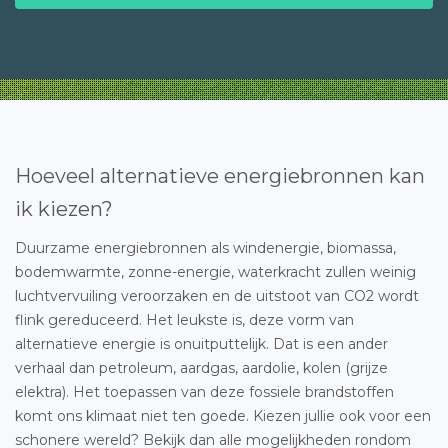
Hoeveel alternatieve energiebronnen kan
ik kiezen?
Duurzame energiebronnen als windenergie, biomassa,
bodemwarmte, zonne-energie, waterkracht zullen weinig
luchtvervuiling veroorzaken en de uitstoot van CO2 wordt
flink gereduceerd. Het leukste is, deze vorm van
alternatieve energie is onuitputtelijk. Dat is een ander
verhaal dan petroleum, aardgas, aardolie, kolen (grijze
elektra). Het toepassen van deze fossiele brandstoffen
komt ons klimaat niet ten goede. Kiezen jullie ook voor een
schonere wereld? Bekijk dan alle mogelijkheden rondom