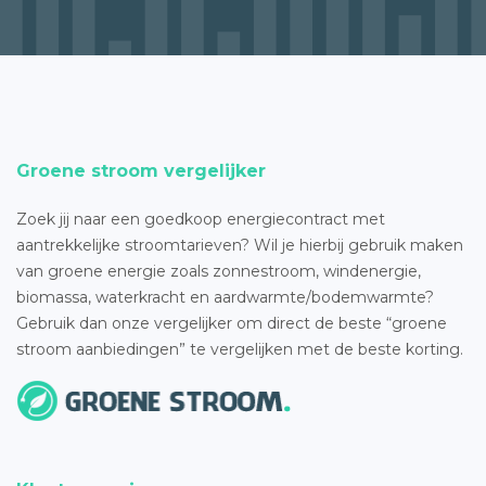
Groene stroom vergelijker
Zoek jij naar een goedkoop energiecontract met
aantrekkelijke stroomtarieven? Wil je hierbij gebruik maken
van groene energie zoals zonnestroom, windenergie,
biomassa, waterkracht en aardwarmte/bodemwarmte?
Gebruik dan onze vergelijker om direct de beste “groene
stroom aanbiedingen” te vergelijken met de beste korting.