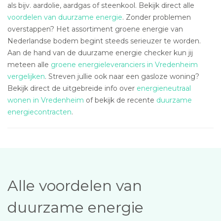
als bijv. aardolie, aardgas of steenkool. Bekijk direct alle
voordelen van duurzame energie
. Zonder problemen
overstappen? Het assortiment groene energie van
Nederlandse bodem begint steeds serieuzer te worden.
Aan de hand van de duurzame energie checker kun jij
meteen alle
groene energieleveranciers in Vredenheim
vergelijken
. Streven jullie ook naar een gasloze woning?
Bekijk direct de uitgebreide info over
energieneutraal
wonen in Vredenheim
of bekijk de recente
duurzame
energiecontracten
.
Alle voordelen van
duurzame energie