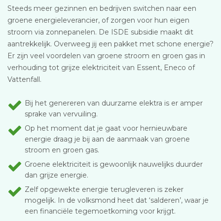
Steeds meer gezinnen en bedrijven switchen naar een
groene energieleverancier, of zorgen voor hun eigen
stroom via zonnepanelen. De ISDE subsidie maakt dit
aantrekkelijk. Overweeg jij een pakket met schone energie?
Er zijn veel voordelen van groene stroom en groen gas in
verhouding tot grijze elektriciteit van Essent, Eneco of
Vattenfall.
Bij het genereren van duurzame elektra is er amper
sprake van vervuiling.
Op het moment dat je gaat voor hernieuwbare
energie draag je bij aan de aanmaak van groene
stroom en groen gas.
Groene elektriciteit is gewoonlijk nauwelijks duurder
dan grijze energie.
Zelf opgewekte energie terugleveren is zeker
mogelijk. In de volksmond heet dat ‘salderen’, waar je
een financiële tegemoetkoming voor krijgt.