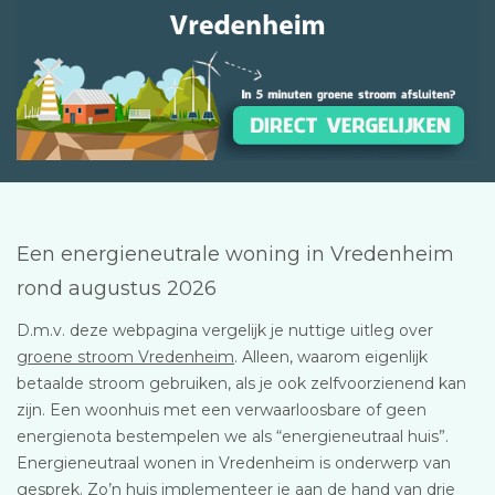
Een energieneutrale woning in Vredenheim
rond augustus 2026
D.m.v. deze webpagina vergelijk je nuttige uitleg over
groene stroom Vredenheim
. Alleen, waarom eigenlijk
betaalde stroom gebruiken, als je ook zelfvoorzienend kan
zijn. Een woonhuis met een verwaarloosbare of geen
energienota bestempelen we als “energieneutraal huis”.
Energieneutraal wonen in Vredenheim is onderwerp van
gesprek. Zo’n huis implementeer je aan de hand van drie