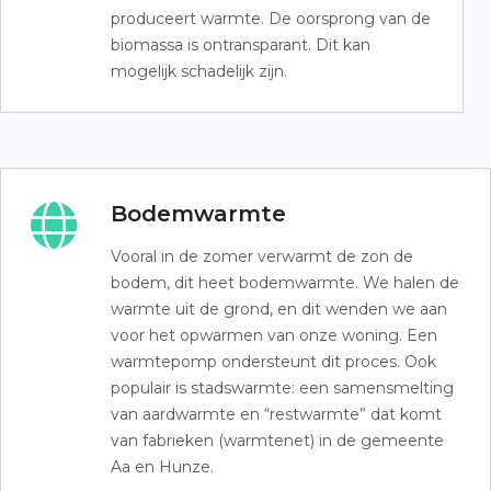
produceert warmte. De oorsprong van de
biomassa is ontransparant. Dit kan
mogelijk schadelijk zijn.
Bodemwarmte
Vooral in de zomer verwarmt de zon de
bodem, dit heet bodemwarmte. We halen de
warmte uit de grond, en dit wenden we aan
voor het opwarmen van onze woning. Een
warmtepomp ondersteunt dit proces. Ook
populair is stadswarmte: een samensmelting
van aardwarmte en “restwarmte” dat komt
van fabrieken (warmtenet) in de gemeente
Aa en Hunze.