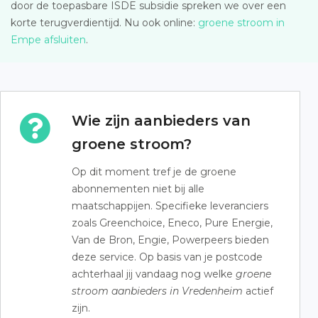
door de toepasbare ISDE subsidie spreken we over een
korte terugverdientijd. Nu ook online:
groene stroom in
Empe afsluiten
.
Wie zijn aanbieders van
groene stroom?
Op dit moment tref je de groene
abonnementen niet bij alle
maatschappijen. Specifieke leveranciers
zoals Greenchoice, Eneco, Pure Energie,
Van de Bron, Engie, Powerpeers bieden
deze service. Op basis van je postcode
achterhaal jij vandaag nog welke
groene
stroom aanbieders in Vredenheim
actief
zijn.