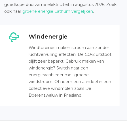
goedkope duurzame elektriciteit in augustus 2026. Zoek
ook naar
groene energie Lathum vergelijken
.
Windenergie
Windturbines maken stroom aan zonder
luchtvervuiling effecten. De CO-2 uitstoot
blijft zeer beperkt. Gebruik maken van
windenergie? Switch naar een
energieaanbieder met groene
windstroom. Of neem een aandeel in een
collectieve windmolen zoals De
Boerenzwaluw in Friesland.