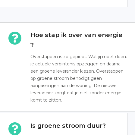
Hoe stap ik over van energie
?
Overstappen is zo gepiept. Wat jij moet doen:
je actuele verbintenis opzeggen en daarna
een groene leverancier kiezen. Overstappen
op groene stroom benodigt geen
aanpassingen aan de woning. De nieuwe
leverancier zorgt dat je niet zonder energie
komt te zitten.
Is groene stroom duur?