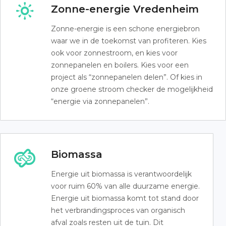
Zonne-energie Vredenheim
Zonne-energie is een schone energiebron
waar we in de toekomst van profiteren. Kies
ook voor zonnestroom, en kies voor
zonnepanelen en boilers. Kies voor een
project als “zonnepanelen delen”. Of kies in
onze groene stroom checker de mogelijkheid
“energie via zonnepanelen”.
Biomassa
Energie uit biomassa is verantwoordelijk
voor ruim 60% van alle duurzame energie.
Energie uit biomassa komt tot stand door
het verbrandingsproces van organisch
afval zoals resten uit de tuin. Dit