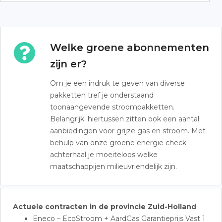
Welke groene abonnementen
zijn er?
Om je een indruk te geven van diverse
pakketten tref je onderstaand
toonaangevende stroompakketten.
Belangrijk: hiertussen zitten ook een aantal
aanbiedingen voor grijze gas en stroom. Met
behulp van onze groene energie check
achterhaal je moeiteloos welke
maatschappijen milieuvriendelijk zijn.
Actuele contracten in de provincie Zuid-Holland
Eneco – EcoStroom + AardGas Garantieprijs Vast 1