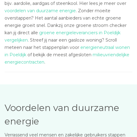
bijv. aardolie, aardgas of steenkool. Hier lees je meer over
voordelen van duurzame energie
. Zonder moeite
overstappen? Het aantal aanbieders van echte groene
energie groeit snel. Dankzij onze groene stroom checker
kan jij direct alle
groene energieleveranciers in Poeldijk
vergelijken
. Streef jij naar een gasloze woning? Scroll
meteen naar het stappenplan voor
energieneutraal wonen
in Poeldijk
of bekijk de meest afgesloten
milieuvriendelijke
energiecontracten
.
Voordelen van duurzame
energie
Verrassend veel mensen en zakelijke gebruikers stappen