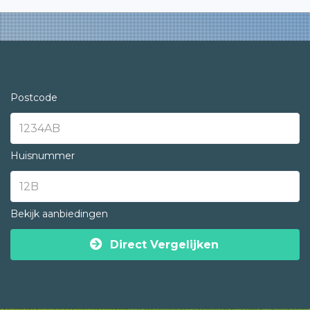
Postcode
Huisnummer
Bekijk aanbiedingen
Direct Vergelijken