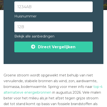
Huisnummer
Bekijk alle aanbiedingen
Direct Vergelijken
Groene stroom wordt opgewekt met behulp van niet
vervuilende, stabiele bronnen als wind, zon, aardwarmte,
biomassa, bodemwarmte. Spring voor meer info naar
top-4
alternatieve energiebronnen
in augustus 2026. Vele malen
beter voor het milieu als je het afzet tegen grijze stroom
dat tot stand komt op basis van fossiele brandstoffen als