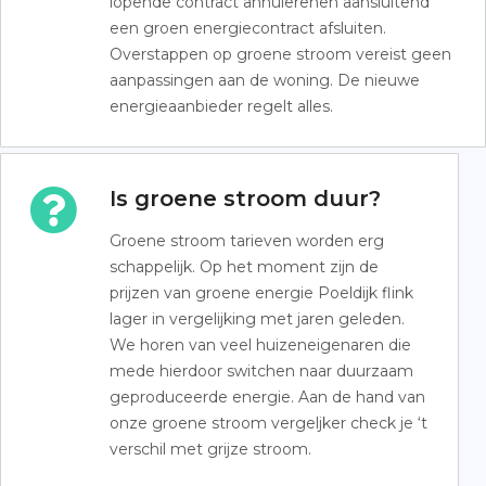
lopende contract annulerenen aansluitend
een groen energiecontract afsluiten.
Overstappen op groene stroom vereist geen
aanpassingen aan de woning. De nieuwe
energieaanbieder regelt alles.
Is groene stroom duur?
Groene stroom tarieven worden erg
schappelijk. Op het moment zijn de
prijzen van groene energie Poeldijk flink
lager in vergelijking met jaren geleden.
We horen van veel huizeneigenaren die
mede hierdoor switchen naar duurzaam
geproduceerde energie. Aan de hand van
onze groene stroom vergeljker check je ‘t
verschil met grijze stroom.