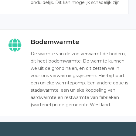
onduidelijk. Dit kan mogelijk schadelijk zijn.
Bodemwarmte
De warmte van de zon verwarmt de bodem,
dit heet bodemwarmte. De warmte kunnen
we uit de grond halen, en dit zetten we in
voor ons verwarmingssysteem. Hierbij hoort
een unieke warmtepomp. Een andere optie is
stadswarmte: een unieke koppeling van
aardwarmte en restwarmte van fabrieken
(wartenet) in de gemeente Westland.