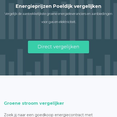
Energieprijzen Poeldijk vergelijken
Vergelijk de aantrekkelijkste groene energieleveranciers en aanbiedingen
voor gas en elektriciteit.
Direct vergelijken
Groene stroom vergelijker
Zoek jij naar een goedkoop energiecontract met