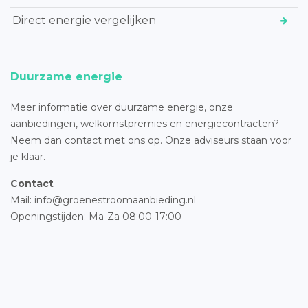
Direct energie vergelijken
Duurzame energie
Meer informatie over duurzame energie, onze
aanbiedingen, welkomstpremies en energiecontracten?
Neem dan contact met ons op. Onze adviseurs staan voor
je klaar.
Contact
Mail: info@groenestroomaanbieding.nl
Openingstijden: Ma-Za 08:00-17:00