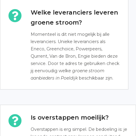
Welke leveranciers leveren
groene stroom?
Momenteel is dit niet mogelijk bij alle
leveranciers. Unieke leveranciers als
Eneco, Greenchoice, Powerpeers,
Qurrent, Van de Bron, Engie bieden deze
service. Door te adres te gebruiken check
jij eenvoudig welke
groene stroom
aanbieders in Poeldijk
beschikbaar zijn.
Is overstappen moeilijk?
Overstappen is erg simpel. De bedoeling is: je