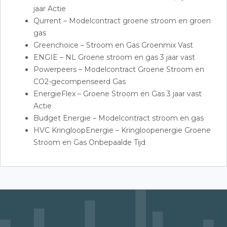
jaar Actie
Qurrent – Modelcontract groene stroom en groen
gas
Greenchoice – Stroom en Gas Groenmix Vast
ENGIE – NL Groene stroom en gas 3 jaar vast
Powerpeers – Modelcontract Groene Stroom en
CO2-gecompenseerd Gas
EnergieFlex – Groene Stroom en Gas 3 jaar vast
Actie
Budget Energie – Modelcontract stroom en gas
HVC KringloopEnergie – Kringloopenergie Groene
Stroom en Gas Onbepaalde Tijd