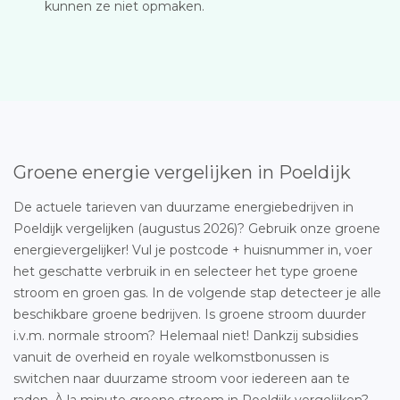
kunnen ze niet opmaken.
Groene energie vergelijken in Poeldijk
De actuele tarieven van duurzame energiebedrijven in
Poeldijk vergelijken (augustus 2026)? Gebruik onze groene
energievergelijker! Vul je postcode + huisnummer in, voer
het geschatte verbruik in en selecteer het type groene
stroom en groen gas. In de volgende stap detecteer je alle
beschikbare groene bedrijven. Is groene stroom duurder
i.v.m. normale stroom? Helemaal niet! Dankzij subsidies
vanuit de overheid en royale welkomstbonussen is
switchen naar duurzame stroom voor iedereen aan te