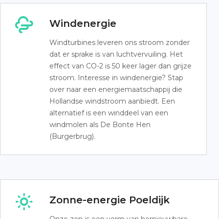
Windenergie
Windturbines leveren ons stroom zonder
dat er sprake is van luchtvervuiling. Het
effect van CO-2 is 50 keer lager dan grijze
stroom. Interesse in windenergie? Stap
over naar een energiemaatschappij die
Hollandse windstroom aanbiedt. Een
alternatief is een winddeel van een
windmolen als De Bonte Hen
(Burgerbrug).
Zonne-energie Poeldijk