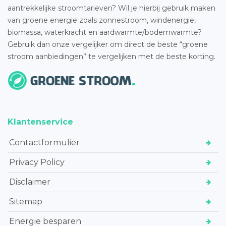
aantrekkelijke stroomtarieven? Wil je hierbij gebruik maken
van groene energie zoals zonnestroom, windenergie,
biomassa, waterkracht en aardwarmte/bodemwarmte?
Gebruik dan onze vergelijker om direct de beste “groene
stroom aanbiedingen” te vergelijken met de beste korting.
Klantenservice
Contactformulier
Privacy Policy
Disclaimer
Sitemap
Energie besparen