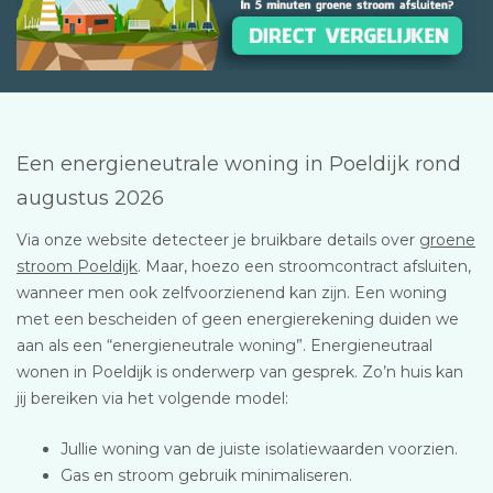
Een energieneutrale woning in Poeldijk rond
augustus 2026
Via onze website detecteer je bruikbare details over
groene
stroom Poeldijk
. Maar, hoezo een stroomcontract afsluiten,
wanneer men ook zelfvoorzienend kan zijn. Een woning
met een bescheiden of geen energierekening duiden we
aan als een “energieneutrale woning”. Energieneutraal
wonen in Poeldijk is onderwerp van gesprek. Zo’n huis kan
jij bereiken via het volgende model:
Jullie woning van de juiste isolatiewaarden voorzien.
Gas en stroom gebruik minimaliseren.