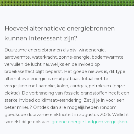
Hoeveel alternatieve energiebronnen
kunnen interessant zijn?
Duurzame energiebronnen als bijv. windenergie,
aardwarmte, waterkracht, zonne-energie, bodemwarmte
vervuilen de lucht nauwelijks en de invloed op
broeikaseffect blijft beperkt. Het goede nieuws is, dit type
alternatieve energie is onuitputbaar. Totaal niet te
vergelijken met aardolie, kolen, aardgas, petroleum (grijze
elektra). De verbranding van fossiele brandstoffen heeft een
sterke invloed op klimaatverandering. Zet jij je in voor een
beter milieu? Ontdek dan alle mogelijkheden rondom
goedkope duurzame elektriciteit in augustus 2026. Wellicht
spreekt dit je ook aan:
groene energie Firdgum vergelijken
.