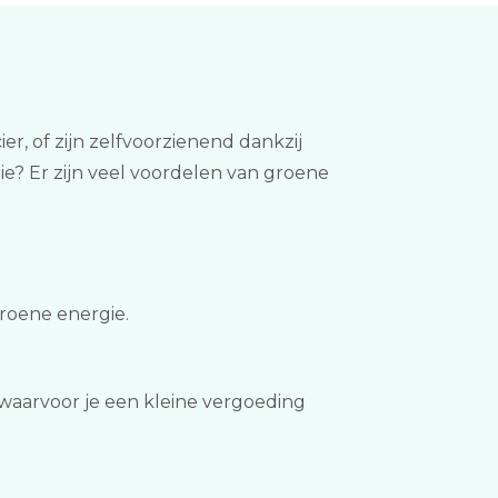
, of zijn zelfvoorzienend dankzij
e? Er zijn veel voordelen van groene
groene energie.
waarvoor je een kleine vergoeding