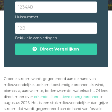
Huisnummer
Bekijk alle aanbiedingen
Direct Vergelijken
Groene stroom wordt gegenereerd aan de hand van
milieuvriendelijke, toekomstbestendige bronnen als wind,
biomassa, aardwarmte, bodemwarmte, waterkracht. Of lees
direct meer over
erkende alternatieve energiebronnen
in
augustus 2026. Het is een stuk milieuvriendelijker dan grijze
stroom dat wordt gegenereerd aan de hand van fossiele