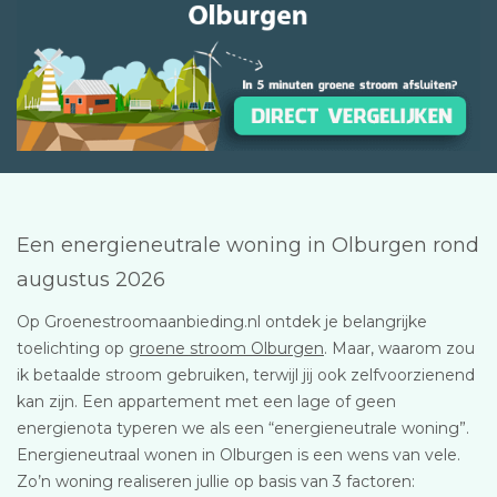
Een energieneutrale woning in Olburgen rond
augustus 2026
Op Groenestroomaanbieding.nl ontdek je belangrijke
toelichting op
groene stroom Olburgen
. Maar, waarom zou
ik betaalde stroom gebruiken, terwijl jij ook zelfvoorzienend
kan zijn. Een appartement met een lage of geen
energienota typeren we als een “energieneutrale woning”.
Energieneutraal wonen in Olburgen is een wens van vele.
Zo’n woning realiseren jullie op basis van 3 factoren: