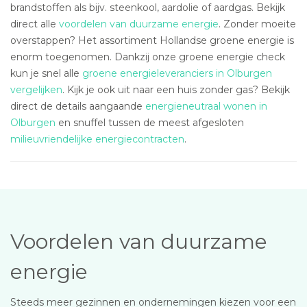
brandstoffen als bijv. steenkool, aardolie of aardgas. Bekijk
direct alle
voordelen van duurzame energie
. Zonder moeite
overstappen? Het assortiment Hollandse groene energie is
enorm toegenomen. Dankzij onze groene energie check
kun je snel alle
groene energieleveranciers in Olburgen
vergelijken
. Kijk je ook uit naar een huis zonder gas? Bekijk
direct de details aangaande
energieneutraal wonen in
Olburgen
en snuffel tussen de meest afgesloten
milieuvriendelijke energiecontracten
.
Voordelen van duurzame
energie
Steeds meer gezinnen en ondernemingen kiezen voor een