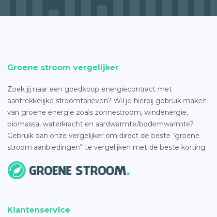
Groene stroom vergelijker
Zoek jij naar een goedkoop energiecontract met
aantrekkelijke stroomtarieven? Wil je hierbij gebruik maken
van groene energie zoals zonnestroom, windenergie,
biomassa, waterkracht en aardwarmte/bodemwarmte?
Gebruik dan onze vergelijker om direct de beste “groene
stroom aanbiedingen” te vergelijken met de beste korting.
Klantenservice