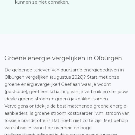
kunnen ze niet opmaken.
Groene energie vergelijken in Olburgen
De geldende tarieven van duurzame energiebedrijven in
Olburgen vergelijken (augustus 2026)? Start met onze
groene energievergelijker! Geef aan waar je woont
(postcode), geef een schatting van je verbruik en stel jouw
ideale groene stroom + groen gas pakket samen.
Vervolgens ontdek je de best matchende groene energie-
aanbieders. Is groene stroom kostbaarder i.v.m. stroom van
fossiele brandstoffen? Dat hoeft niet zo te zijn! Met behulp
van subsidies vanuit de overheid en hoge