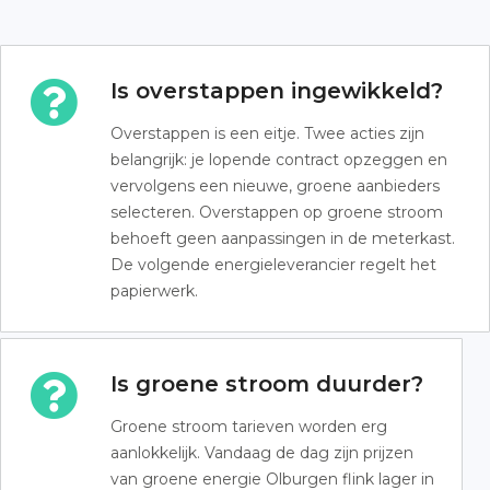
Is overstappen ingewikkeld?
Overstappen is een eitje. Twee acties zijn
belangrijk: je lopende contract opzeggen en
vervolgens een nieuwe, groene aanbieders
selecteren. Overstappen op groene stroom
behoeft geen aanpassingen in de meterkast.
De volgende energieleverancier regelt het
papierwerk.
Is groene stroom duurder?
Groene stroom tarieven worden erg
aanlokkelijk. Vandaag de dag zijn prijzen
van groene energie Olburgen flink lager in