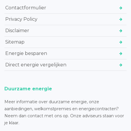
Contactformulier
Privacy Policy
Disclaimer
Sitemap
Energie besparen
Direct energie vergelijken
Duurzame energie
Meer informatie over duurzame energie, onze
aanbiedingen, welkomstpremies en energiecontracten?
Neem dan contact met ons op. Onze adviseurs staan voor
je klaar.