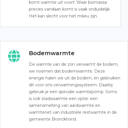
komt warmte uit voort. Waar biomassa
precies vandaan komt is vaak onduidelijk.
Het kan slecht voor het milieu zijn.
Bodemwarmte
De warmte van de zon verwarmt de bodem,
we noemen dat bodemwarmte. Deze
energie halen we uit de bodem, en gebruiken
dit voor ons verwarmingssysteem. Daarbij
gebruik je een speciale warmtepomp. Soms
is ook stadswarmte een optie: een
samensmelting van aardwarmte en
warmtenet van industriële restwarmte in de
gemeente Bronckhorst.