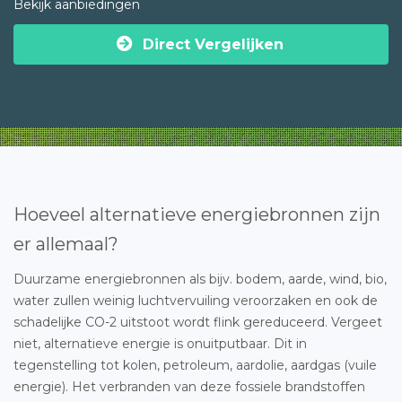
Bekijk aanbiedingen
Direct Vergelijken
Hoeveel alternatieve energiebronnen zijn
er allemaal?
Duurzame energiebronnen als bijv. bodem, aarde, wind, bio,
water zullen weinig luchtvervuiling veroorzaken en ook de
schadelijke CO-2 uitstoot wordt flink gereduceerd. Vergeet
niet, alternatieve energie is onuitputbaar. Dit in
tegenstelling tot kolen, petroleum, aardolie, aardgas (vuile
energie). Het verbranden van deze fossiele brandstoffen