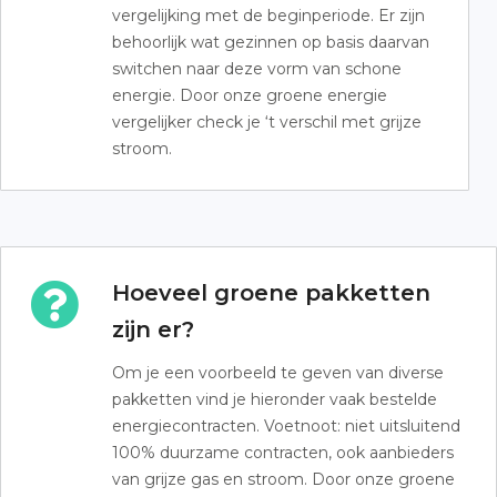
vergelijking met de beginperiode. Er zijn
behoorlijk wat gezinnen op basis daarvan
switchen naar deze vorm van schone
energie. Door onze groene energie
vergelijker check je ‘t verschil met grijze
stroom.
Hoeveel groene pakketten
zijn er?
Om je een voorbeeld te geven van diverse
pakketten vind je hieronder vaak bestelde
energiecontracten. Voetnoot: niet uitsluitend
100% duurzame contracten, ook aanbieders
van grijze gas en stroom. Door onze groene