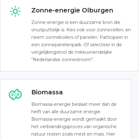
Zonne-energie Olburgen
Zonne-energie is een duurzame bron die
onuitputtelijk is. Kies ook voor zonnecellen, en
neem zonneboilers of panelen. Participeer in
een zonnepanelenpark. Of selecteer in de
vergelijkingstool de milieuvriendelijke
“Nederlandse zonnestroom”.
Biomassa
Biomassa-energie beslaat meer dan de
helft van alle duurzame energie.
Biomassa-energie wordt gemaakt door
het verbrandingsproces van organische
natuur resten zoals mest en maïs. Hier