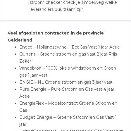
stroom checker check je simpelweg welke
leveranciers duurzaam zijn.
Veel afgesloten contracten in de provincie
Gelderland
Eneco – Hollandsewind + EcoGas Vast 1 jaar Actie
Qurrent – Groene stroom en gas vast 2 jaar Prijs
Zeker
Vandebron – 100% lokale windstroom en Groen
gas 1 jaar vast
ENGIE – NL Groene stroom en gas 3 jaar vast
Pure Energie – Pure Stroom en Gas vast 4 jaar
Actie
EnergieFlex – Modelcontract Groene Stroom en
Gas
Budget Energie – Groene Stroom en Gas Vast 1
jaar