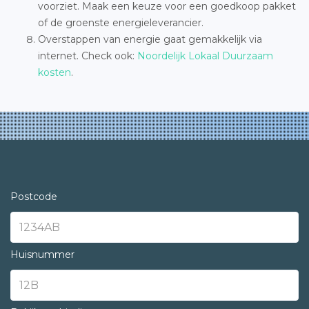
voorziet. Maak een keuze voor een goedkoop pakket
of de groenste energieleverancier.
Overstappen van energie gaat gemakkelijk via
internet. Check ook:
Noordelijk Lokaal Duurzaam
kosten
.
Postcode
Huisnummer