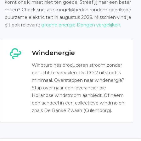
komt ons klimaat niet ten goede. Streef jij naar een beter
milieu? Check snel alle mogelijkheden rondom goedkope
duurzame elektriciteit in augustus 2026. Misschien vind je
dit ook relevant:
groene energie Dongen vergelijken
.
Windenergie
Windturbines produceren stroom zonder
de lucht te vervuilen. De CO-2 uitstoot is
minimaal. Overstappen naar windenergie?
Stap over naar een leverancier die
Hollandse windstroom aanbiedt. Of neem
een aandeel in een collectieve windmolen
zoals De Ranke Zwaan (Culemborg).