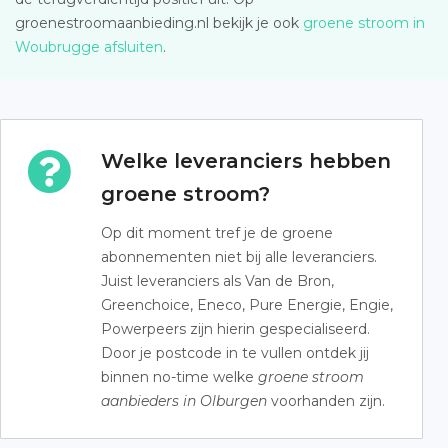
groenestroomaanbieding.nl bekijk je ook
groene stroom in
Woubrugge afsluiten
.
Welke leveranciers hebben
groene stroom?
Op dit moment tref je de groene
abonnementen niet bij alle leveranciers.
Juist leveranciers als Van de Bron,
Greenchoice, Eneco, Pure Energie, Engie,
Powerpeers zijn hierin gespecialiseerd.
Door je postcode in te vullen ontdek jij
binnen no-time welke
groene stroom
aanbieders in Olburgen
voorhanden zijn.