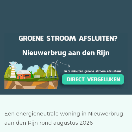
Een energieneutrale woning in Nieuwerbrug
aan den Rijn rond augustus 2026