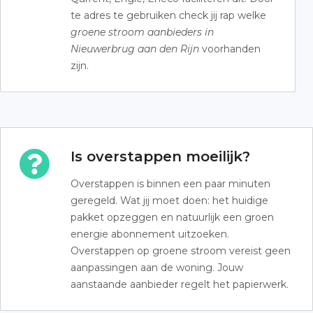
te adres te gebruiken check jij rap welke
groene stroom aanbieders in
Nieuwerbrug aan den Rijn
voorhanden
zijn.
Is overstappen moeilijk?
Overstappen is binnen een paar minuten
geregeld. Wat jij moet doen: het huidige
pakket opzeggen en natuurlijk een groen
energie abonnement uitzoeken.
Overstappen op groene stroom vereist geen
aanpassingen aan de woning. Jouw
aanstaande aanbieder regelt het papierwerk.