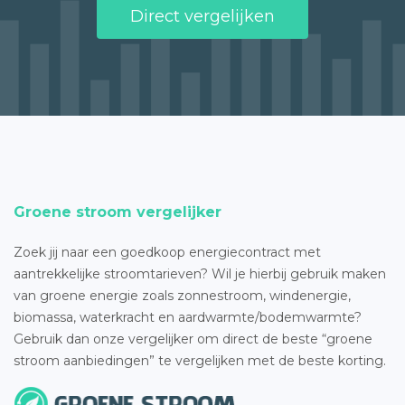
Direct vergelijken
Groene stroom vergelijker
Zoek jij naar een goedkoop energiecontract met
aantrekkelijke stroomtarieven? Wil je hierbij gebruik maken
van groene energie zoals zonnestroom, windenergie,
biomassa, waterkracht en aardwarmte/bodemwarmte?
Gebruik dan onze vergelijker om direct de beste “groene
stroom aanbiedingen” te vergelijken met de beste korting.