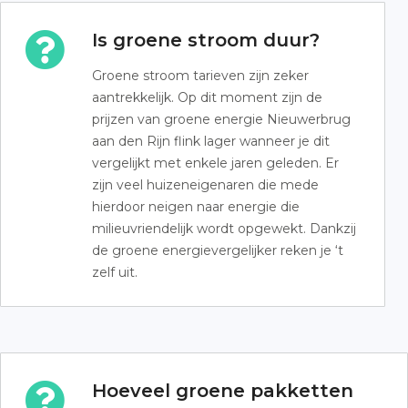
Is groene stroom duur?
Groene stroom tarieven zijn zeker
aantrekkelijk. Op dit moment zijn de
prijzen van groene energie Nieuwerbrug
aan den Rijn flink lager wanneer je dit
vergelijkt met enkele jaren geleden. Er
zijn veel huizeneigenaren die mede
hierdoor neigen naar energie die
milieuvriendelijk wordt opgewekt. Dankzij
de groene energievergelijker reken je ‘t
zelf uit.
Hoeveel groene pakketten