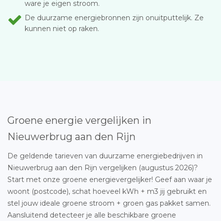
ware je eigen stroom.
De duurzame energiebronnen zijn onuitputtelijk. Ze
kunnen niet op raken.
Groene energie vergelijken in
Nieuwerbrug aan den Rijn
De geldende tarieven van duurzame energiebedrijven in
Nieuwerbrug aan den Rijn vergelijken (augustus 2026)?
Start met onze groene energievergelijker! Geef aan waar je
woont (postcode), schat hoeveel kWh + m3 jij gebruikt en
stel jouw ideale groene stroom + groen gas pakket samen.
Aansluitend detecteer je alle beschikbare groene