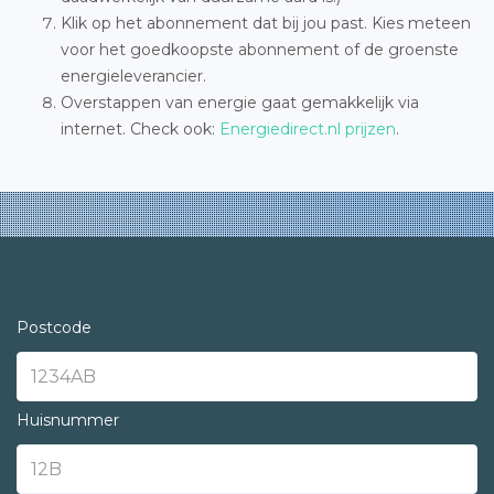
Klik op het abonnement dat bij jou past. Kies meteen
voor het goedkoopste abonnement of de groenste
energieleverancier.
Overstappen van energie gaat gemakkelijk via
internet. Check ook:
Energiedirect.nl prijzen
.
Postcode
Huisnummer