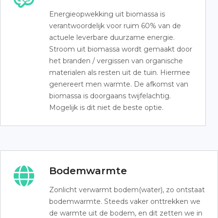
Energieopwekking uit biomassa is
verantwoordelijk voor ruim 60% van de
actuele leverbare duurzame energie.
Stroom uit biomassa wordt gemaakt door
het branden / vergissen van organische
materialen als resten uit de tuin. Hiermee
genereert men warmte. De afkomst van
biomassa is doorgaans twijfelachtig.
Mogelijk is dit niet de beste optie.
Bodemwarmte
Zonlicht verwarmt bodem(water), zo ontstaat
bodemwarmte. Steeds vaker onttrekken we
de warmte uit de bodem, en dit zetten we in