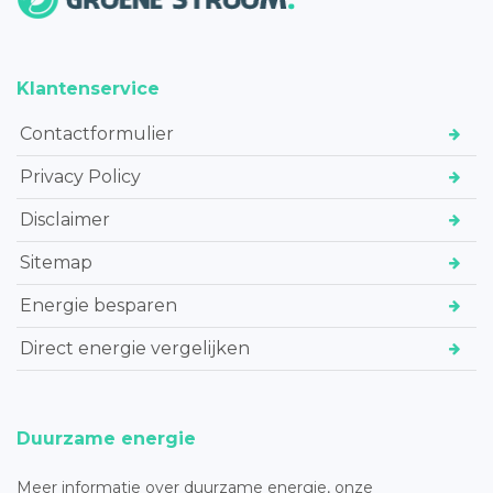
Klantenservice
Contactformulier
Privacy Policy
Disclaimer
Sitemap
Energie besparen
Direct energie vergelijken
Duurzame energie
Meer informatie over duurzame energie, onze