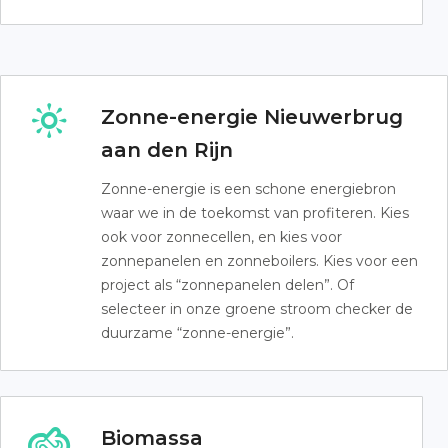
Zonne-energie Nieuwerbrug
aan den Rijn
Zonne-energie is een schone energiebron
waar we in de toekomst van profiteren. Kies
ook voor zonnecellen, en kies voor
zonnepanelen en zonneboilers. Kies voor een
project als “zonnepanelen delen”. Of
selecteer in onze groene stroom checker de
duurzame “zonne-energie”.
Biomassa