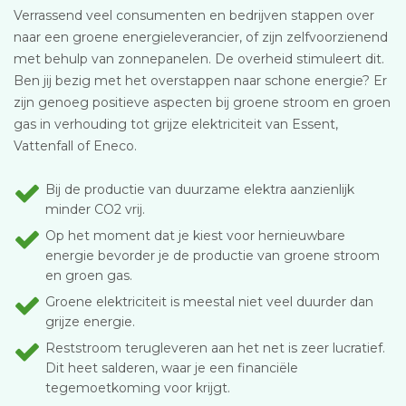
Verrassend veel consumenten en bedrijven stappen over
naar een groene energieleverancier, of zijn zelfvoorzienend
met behulp van zonnepanelen. De overheid stimuleert dit.
Ben jij bezig met het overstappen naar schone energie? Er
zijn genoeg positieve aspecten bij groene stroom en groen
gas in verhouding tot grijze elektriciteit van Essent,
Vattenfall of Eneco.
Bij de productie van duurzame elektra aanzienlijk
minder CO2 vrij.
Op het moment dat je kiest voor hernieuwbare
energie bevorder je de productie van groene stroom
en groen gas.
Groene elektriciteit is meestal niet veel duurder dan
grijze energie.
Reststroom terugleveren aan het net is zeer lucratief.
Dit heet salderen, waar je een financiële
tegemoetkoming voor krijgt.