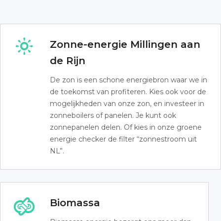
Zonne-energie Millingen aan
de Rijn
De zon is een schone energiebron waar we in
de toekomst van profiteren. Kies ook voor de
mogelijkheden van onze zon, en investeer in
zonneboilers of panelen. Je kunt ook
zonnepanelen delen. Of kies in onze groene
energie checker de filter “zonnestroom uit
NL”.
Biomassa