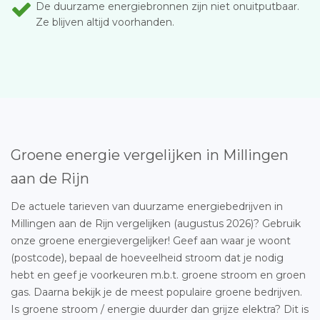
De duurzame energiebronnen zijn niet onuitputbaar.
Ze blijven altijd voorhanden.
Groene energie vergelijken in Millingen
aan de Rijn
De actuele tarieven van duurzame energiebedrijven in
Millingen aan de Rijn vergelijken (augustus 2026)? Gebruik
onze groene energievergelijker! Geef aan waar je woont
(postcode), bepaal de hoeveelheid stroom dat je nodig
hebt en geef je voorkeuren m.b.t. groene stroom en groen
gas. Daarna bekijk je de meest populaire groene bedrijven.
Is groene stroom / energie duurder dan grijze elektra? Dit is