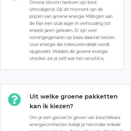
Groene stroom tarieven zijn best
uitnodigend. Op dit moment zijn de
prijzen van groene energie Millingen aan
de Rijn een stuk lager in verhouding tot
enkele jaren geleden. Er zijn veel
woningeigenaren op basis daarvan kiezen
voor energie die milieuvriendelijk wordt
opgewekt. Middels de groene energie
checker zie je zelf wat het verschil is.
Uit welke groene pakketten
kan ik kiezen?
Om je een gevoel te geven van beschikbare
energiecontracten bekijk je hieronder enkele