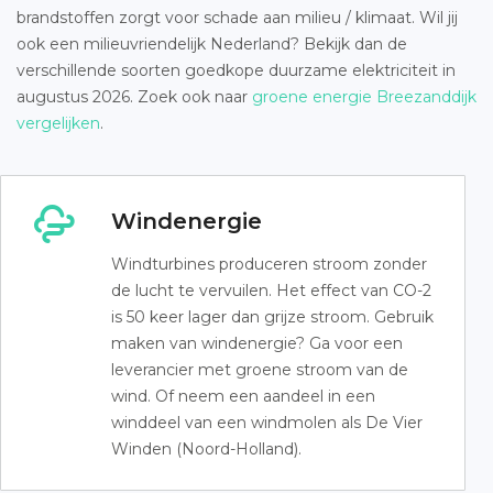
brandstoffen zorgt voor schade aan milieu / klimaat. Wil jij
ook een milieuvriendelijk Nederland? Bekijk dan de
verschillende soorten goedkope duurzame elektriciteit in
augustus 2026. Zoek ook naar
groene energie Breezanddijk
vergelijken
.
Windenergie
Windturbines produceren stroom zonder
de lucht te vervuilen. Het effect van CO-2
is 50 keer lager dan grijze stroom. Gebruik
maken van windenergie? Ga voor een
leverancier met groene stroom van de
wind. Of neem een aandeel in een
winddeel van een windmolen als De Vier
Winden (Noord-Holland).