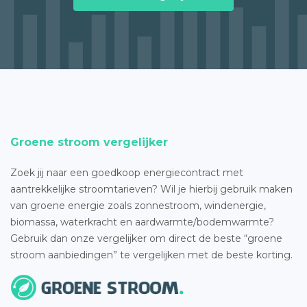
Groene stroom vergelijker
Zoek jij naar een goedkoop energiecontract met
aantrekkelijke stroomtarieven? Wil je hierbij gebruik maken
van groene energie zoals zonnestroom, windenergie,
biomassa, waterkracht en aardwarmte/bodemwarmte?
Gebruik dan onze vergelijker om direct de beste “groene
stroom aanbiedingen” te vergelijken met de beste korting.