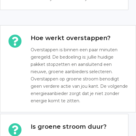
Hoe werkt overstappen?
Overstappen is binnen een paar minuten
geregeld. De bedoeling is: jullie huidige
pakket stopzetten en aansluitend een
nieuwe, groene aanbieders selecteren.
Overstappen op groene stroom benodigt
geen verdere actie van jou kant. De volgende
energieaanbieder zorgt dat je niet zonder
energie komt te zitten.
Is groene stroom duur?