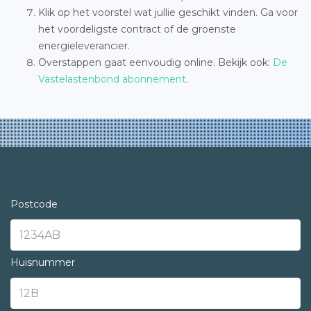
Klik op het voorstel wat jullie geschikt vinden. Ga voor
het voordeligste contract of de groenste
energieleverancier.
Overstappen gaat eenvoudig online. Bekijk ook:
De
Vastelastenbond abonnement
.
Postcode
Huisnummer