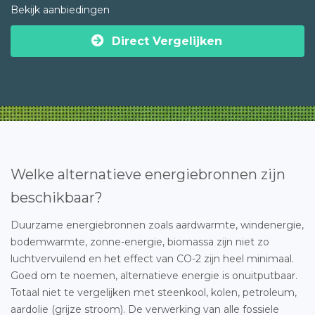
Bekijk aanbiedingen
Direct Vergelijken
Welke alternatieve energiebronnen zijn
beschikbaar?
Duurzame energiebronnen zoals aardwarmte, windenergie,
bodemwarmte, zonne-energie, biomassa zijn niet zo
luchtvervuilend en het effect van CO-2 zijn heel minimaal.
Goed om te noemen, alternatieve energie is onuitputbaar.
Totaal niet te vergelijken met steenkool, kolen, petroleum,
aardolie (grijze stroom). De verwerking van alle fossiele