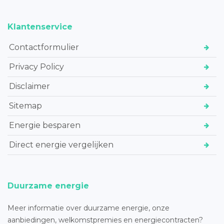
Klantenservice
Contactformulier
Privacy Policy
Disclaimer
Sitemap
Energie besparen
Direct energie vergelijken
Duurzame energie
Meer informatie over duurzame energie, onze
aanbiedingen, welkomstpremies en energiecontracten?