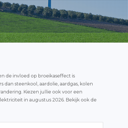
n de invloed op broeikaseffect is
rs dan steenkool, aardolie, aardgas, kolen
randering. Kiezen jullie ook voor een
triciteit in augustus 2026. Bekijk ook de