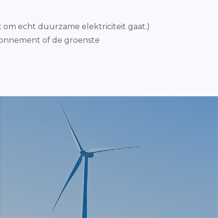
 om echt duurzame elektriciteit gaat.)
abonnement of de groenste