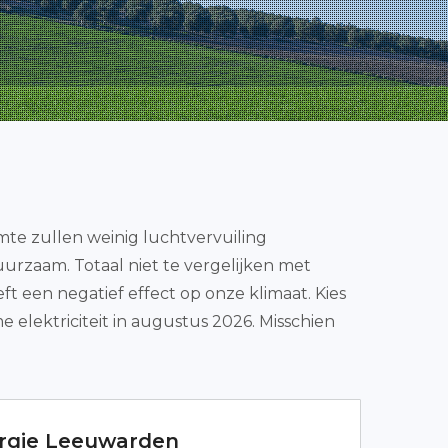
e zullen weinig luchtvervuiling
uurzaam. Totaal niet te vergelijken met
eft een negatief effect op onze klimaat. Kies
elektriciteit in augustus 2026. Misschien
rgie Leeuwarden