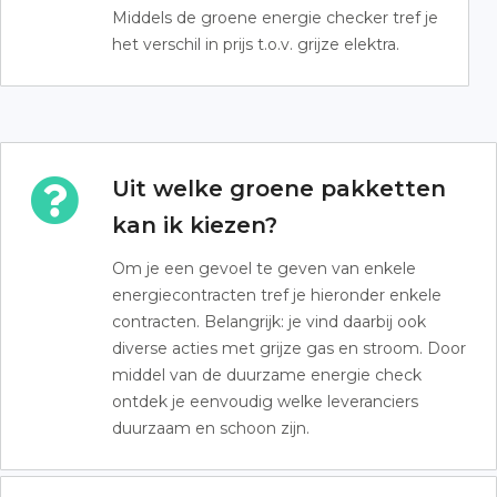
Middels de groene energie checker tref je
het verschil in prijs t.o.v. grijze elektra.
Uit welke groene pakketten
kan ik kiezen?
Om je een gevoel te geven van enkele
energiecontracten tref je hieronder enkele
contracten. Belangrijk: je vind daarbij ook
diverse acties met grijze gas en stroom. Door
middel van de duurzame energie check
ontdek je eenvoudig welke leveranciers
duurzaam en schoon zijn.