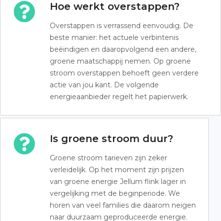
Hoe werkt overstappen?
Overstappen is verrassend eenvoudig. De
beste manier: het actuele verbintenis
beëindigen en daaropvolgend een andere,
groene maatschappij nemen. Op groene
stroom overstappen behoeft geen verdere
actie van jou kant. De volgende
energieaanbieder regelt het papierwerk.
Is groene stroom duur?
Groene stroom tarieven zijn zeker
verleidelijk. Op het moment zijn prijzen
van groene energie Jellum flink lager in
vergelijking met de beginperiode. We
horen van veel families die daarom neigen
naar duurzaam geproduceerde energie.