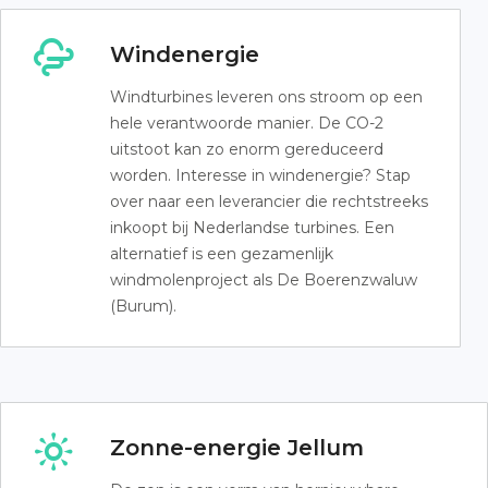
Windenergie
Windturbines leveren ons stroom op een
hele verantwoorde manier. De CO-2
uitstoot kan zo enorm gereduceerd
worden. Interesse in windenergie? Stap
over naar een leverancier die rechtstreeks
inkoopt bij Nederlandse turbines. Een
alternatief is een gezamenlijk
windmolenproject als De Boerenzwaluw
(Burum).
Zonne-energie Jellum