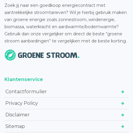
Zoek jij naar een goedkoop energiecontract met
aantrekkelijke stroomtarieven? Wil je hierbij gebruik maken
van groene energie zoals zonnestroom, windenergie,
biomassa, waterkracht en aardwarmte/bodemwarmte?
Gebruik dan onze vergelijker om direct de beste “groene
stroom aanbiedingen” te vergelijken met de beste korting.
Klantenservice
Contactformulier
Privacy Policy
Disclaimer
Sitemap