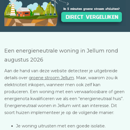
Een energieneutrale woning in Jellum rond
augustus 2026
Aan de hand van deze website detecteer je uitgebreide
details over
groene stroom Jellum
. Maar, waarom zou ik
elektriciteit inkopen, wanneer men ook zelf kan
produceren. Een woning met een verwaarloosbare of geen
energienota kwalificeren we als een “energieneutraal huis”.
Energieneutraal wonen in Jellum wint aan interesse. Dit
soort huizen implementeer je op de volgende manier:
Je woning uitrusten met een goede isolatie.