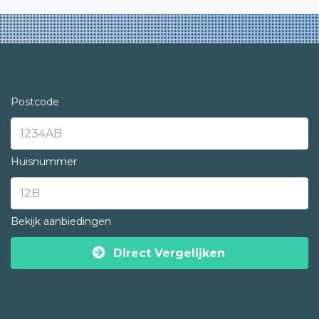
Postcode
Huisnummer
Bekijk aanbiedingen
Direct Vergelijken