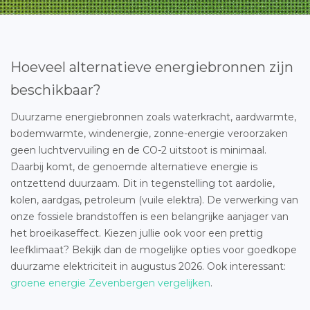
Hoeveel alternatieve energiebronnen zijn
beschikbaar?
Duurzame energiebronnen zoals waterkracht, aardwarmte,
bodemwarmte, windenergie, zonne-energie veroorzaken
geen luchtvervuiling en de CO-2 uitstoot is minimaal.
Daarbij komt, de genoemde alternatieve energie is
ontzettend duurzaam. Dit in tegenstelling tot aardolie,
kolen, aardgas, petroleum (vuile elektra). De verwerking van
onze fossiele brandstoffen is een belangrijke aanjager van
het broeikaseffect. Kiezen jullie ook voor een prettig
leefklimaat? Bekijk dan de mogelijke opties voor goedkope
duurzame elektriciteit in augustus 2026. Ook interessant:
groene energie Zevenbergen vergelijken
.