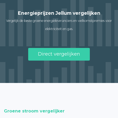
Energieprijzen Jellum vergelijken
Vergelijk de beste groene energieleveranciers en welkomstpremies voor
elektriciteit en gas.
Direct vergelijken
Groene stroom vergelijker