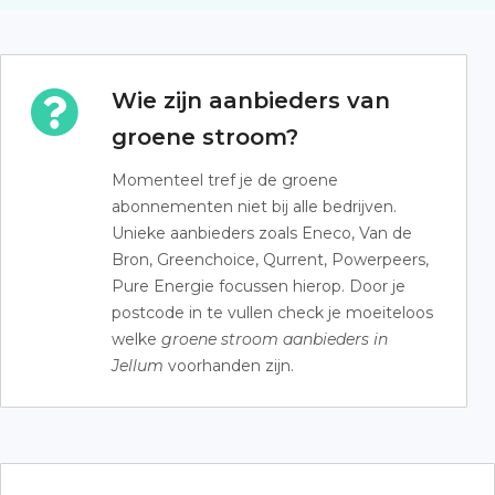
Wie zijn aanbieders van
groene stroom?
Momenteel tref je de groene
abonnementen niet bij alle bedrijven.
Unieke aanbieders zoals Eneco, Van de
Bron, Greenchoice, Qurrent, Powerpeers,
Pure Energie focussen hierop. Door je
postcode in te vullen check je moeiteloos
welke
groene stroom aanbieders in
Jellum
voorhanden zijn.