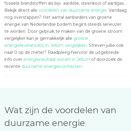
fossiele brandstoffen als bijv. aardolie, steenkool of aardgas.
Bekijk direct alle
voordelen van duurzame energie
. Vandaag
nog overstappen? Het aantal aanbieders van groene
energie van Nederlandse bodem begint steeds serieuzer
te worden. Door gebruik te maken van de groene stroom
vergelijker kan je gemakkelijk alle
groene
energieleveranciers in Jellum vergelijken
. Streven jullie ook
naar 0 op de meter? Raadpleeg hiervoor de uitgebreide
info over
energieneutraal wonen in Jellum
of doorzoek de
recente
duurzame energiecontracten
.
Wat zijn de voordelen van
duurzame energie