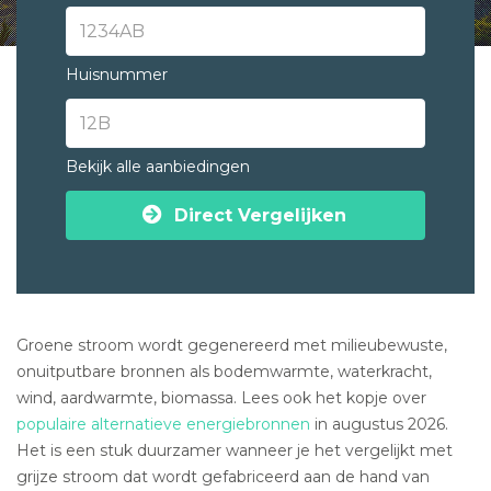
Huisnummer
Bekijk alle aanbiedingen
Direct Vergelijken
Groene stroom wordt gegenereerd met milieubewuste,
onuitputbare bronnen als bodemwarmte, waterkracht,
wind, aardwarmte, biomassa. Lees ook het kopje over
populaire alternatieve energiebronnen
in augustus 2026.
Het is een stuk duurzamer wanneer je het vergelijkt met
grijze stroom dat wordt gefabriceerd aan de hand van