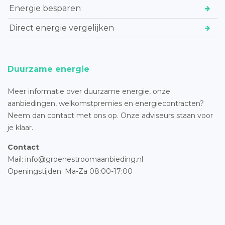
Energie besparen
Direct energie vergelijken
Duurzame energie
Meer informatie over duurzame energie, onze
aanbiedingen, welkomstpremies en energiecontracten?
Neem dan contact met ons op. Onze adviseurs staan voor
je klaar.
Contact
Mail: info@groenestroomaanbieding.nl
Openingstijden: Ma-Za 08:00-17:00