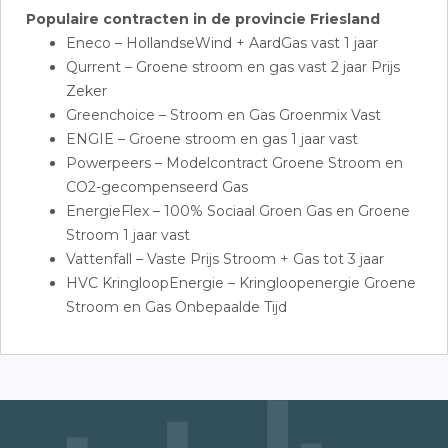
Populaire contracten in de provincie Friesland
Eneco – HollandseWind + AardGas vast 1 jaar
Qurrent – Groene stroom en gas vast 2 jaar Prijs
Zeker
Greenchoice – Stroom en Gas Groenmix Vast
ENGIE – Groene stroom en gas 1 jaar vast
Powerpeers – Modelcontract Groene Stroom en
CO2-gecompenseerd Gas
EnergieFlex – 100% Sociaal Groen Gas en Groene
Stroom 1 jaar vast
Vattenfall – Vaste Prijs Stroom + Gas tot 3 jaar
HVC KringloopEnergie – Kringloopenergie Groene
Stroom en Gas Onbepaalde Tijd