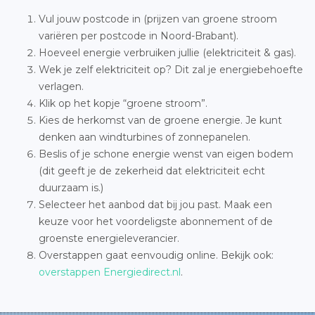
Vul jouw postcode in (prijzen van groene stroom
variëren per postcode in Noord-Brabant).
Hoeveel energie verbruiken jullie (elektriciteit & gas).
Wek je zelf elektriciteit op? Dit zal je energiebehoefte
verlagen.
Klik op het kopje “groene stroom”.
Kies de herkomst van de groene energie. Je kunt
denken aan windturbines of zonnepanelen.
Beslis of je schone energie wenst van eigen bodem
(dit geeft je de zekerheid dat elektriciteit echt
duurzaam is.)
Selecteer het aanbod dat bij jou past. Maak een
keuze voor het voordeligste abonnement of de
groenste energieleverancier.
Overstappen gaat eenvoudig online. Bekijk ook:
overstappen Energiedirect.nl
.