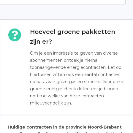
Hoeveel groene pakketten
zijn er?
Om je een impressie te geven van diverse
abonnementen ontdek je hierna
toonaangevende energiecontracten. Let op:
hiertussen zitten ook een aantal contracten
op basis van grijze gas en stroom. Door onze
groene energie check detecteer je binnen
no-time welke van deze contracten
milieuvriendelijk zijn.
Huidige contracten in de provincie Noord-Brabant