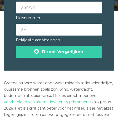
Huisnummer
Bekijk alle aanbiedingen
Direct Vergelijken
Groene stroom wordt opgewekt middels milieuvriendelijke,
duurzame bronnen zoals zon, wind, waterkracht,
bodemwarmte, biomassa. Of lees direct meer over
voorbeelden van alternatieve energiebronnen
in augustus
2026. Het is significant beter voor het milieu als je het afzet
tegen grijze stroom dat wordt gegenereerd met fossiele