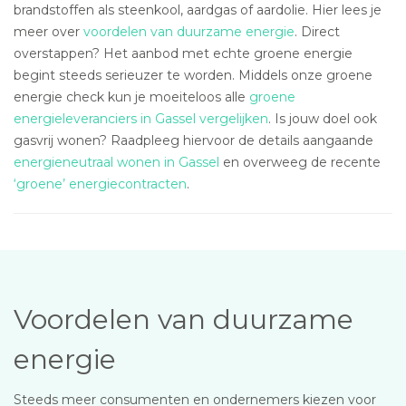
brandstoffen als steenkool, aardgas of aardolie. Hier lees je
meer over
voordelen van duurzame energie
. Direct
overstappen? Het aanbod met echte groene energie
begint steeds serieuzer te worden. Middels onze groene
energie check kun je moeiteloos alle
groene
energieleveranciers in Gassel vergelijken
. Is jouw doel ook
gasvrij wonen? Raadpleeg hiervoor de details aangaande
energieneutraal wonen in Gassel
en overweeg de recente
‘groene’ energiecontracten
.
Voordelen van duurzame
energie
Steeds meer consumenten en ondernemers kiezen voor