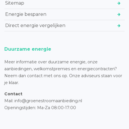
Sitemap
Energie besparen
Direct energie vergelijken
Duurzame energie
Meer informatie over duurzame energie, onze
aanbiedingen, welkomstpremies en energiecontracten?
Neem dan contact met ons op. Onze adviseurs staan voor
je klaar.
Contact
Mail: info@groenestroomaanbieding.nl
Openingstijden: Ma-Za 08:00-17:00