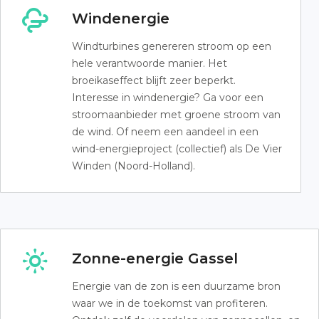
Windenergie
Windturbines genereren stroom op een
hele verantwoorde manier. Het
broeikaseffect blijft zeer beperkt.
Interesse in windenergie? Ga voor een
stroomaanbieder met groene stroom van
de wind. Of neem een aandeel in een
wind-energieproject (collectief) als De Vier
Winden (Noord-Holland).
Zonne-energie Gassel
Energie van de zon is een duurzame bron
waar we in de toekomst van profiteren.