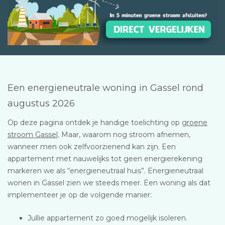
Een energieneutrale woning in Gassel rond
augustus 2026
Op deze pagina ontdek je handige toelichting op
groene
stroom Gassel
. Maar, waarom nog stroom afnemen,
wanneer men ook zelfvoorzienend kan zijn. Een
appartement met nauwelijks tot geen energierekening
markeren we als “energieneutraal huis”. Energieneutraal
wonen in Gassel zien we steeds meer. Een woning als dat
implementeer je op de volgende manier:
Jullie appartement zo goed mogelijk isoleren.