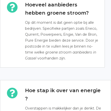
Hoeveel aanbieders
hebben groene stroom?
Op dit moment is dat geen optie bij alle
bedrijven. Specifieke partijen zoals Eneco,
Qurrent, Powerpeers, Engie, Van de Bron,
Pure Energie bieden deze service. Door je
postcode in te vullen lees je binnen no-
time welke
groene stroom aanbieders in
Gassel
voorhanden zijn.
Hoe stap ik over van energie
?
Overstappen is makkelijker dan je denkt. De