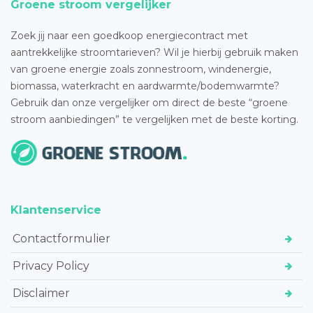
Groene stroom vergelijker
Zoek jij naar een goedkoop energiecontract met
aantrekkelijke stroomtarieven? Wil je hierbij gebruik maken
van groene energie zoals zonnestroom, windenergie,
biomassa, waterkracht en aardwarmte/bodemwarmte?
Gebruik dan onze vergelijker om direct de beste “groene
stroom aanbiedingen” te vergelijken met de beste korting.
Klantenservice
Contactformulier
Privacy Policy
Disclaimer