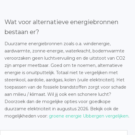
Wat voor alternatieve energiebronnen
bestaan er?
Duurzame energiebronnen zoals o.a. windenergie,
aardwarmte, zonne-energie, waterkracht, bodemwarmte
veroorzaken geen luchtvervuiling en de uitstoot van CO2
zijn amper meetbaar. Goed om te noemen, alternatieve
energie is onuitputtelijk. Totaal niet te vergelijken met
steenkool, aardolie, aardgas, kolen (vuile elektriciteit). Het
toepassen van de fossiele brandstoffen zorgt voor schade
aan milieu / klimaat. Wil jij ook een schonere lucht?
Doorzoek dan de mogelijke opties voor goedkope
duurzame elektriciteit in augustus 2026. Bekijk ook de
mogelijkheden voor:
groene energie Ubbergen vergelijken
.