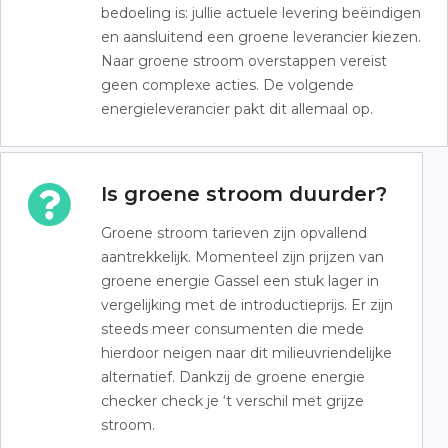
bedoeling is: jullie actuele levering beëindigen
en aansluitend een groene leverancier kiezen.
Naar groene stroom overstappen vereist
geen complexe acties. De volgende
energieleverancier pakt dit allemaal op.
Is groene stroom duurder?
Groene stroom tarieven zijn opvallend
aantrekkelijk. Momenteel zijn prijzen van
groene energie Gassel een stuk lager in
vergelijking met de introductieprijs. Er zijn
steeds meer consumenten die mede
hierdoor neigen naar dit milieuvriendelijke
alternatief. Dankzij de groene energie
checker check je ‘t verschil met grijze
stroom.