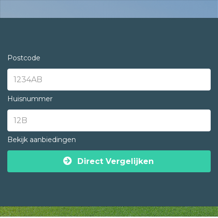
Postcode
Huisnummer
Bekijk aanbiedingen
Direct Vergelijken