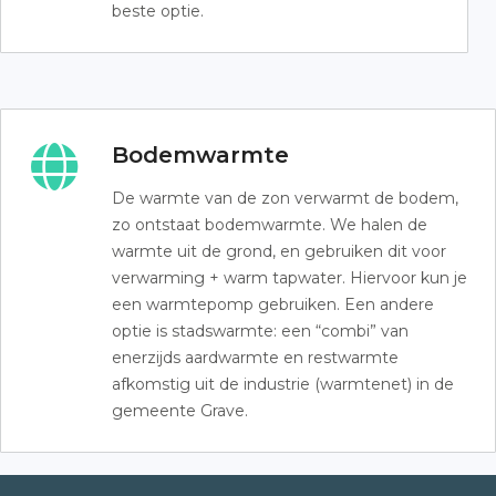
beste optie.
Bodemwarmte
De warmte van de zon verwarmt de bodem,
zo ontstaat bodemwarmte. We halen de
warmte uit de grond, en gebruiken dit voor
verwarming + warm tapwater. Hiervoor kun je
een warmtepomp gebruiken. Een andere
optie is stadswarmte: een “combi” van
enerzijds aardwarmte en restwarmte
afkomstig uit de industrie (warmtenet) in de
gemeente Grave.