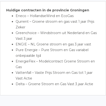
Huidige contracten in de provincie Groningen
Eneco – HollandseWind en EcoGas
Qurrent – Groene stroom en gas vast 1 jaar Prijs
Zeker
Greenchoice – Windstroom uit Nederland en Gas
Vast 3 jaar
ENGIE – NL Groene stroom en gas 3 jaar vast
Pure Energie – Pure Stroom en Gas variabel
onbepaalde tijd
EnergieFlex – Modelcontract Groene Stroom en
Gas
Vattenfall – Vaste Prijs Stroom en Gas tot 1 jaar
Vast Actie
Delta – Groene Stroom en Gas Vast 3 jaar Actie