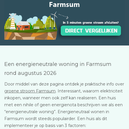
Een energieneutrale woning in Farmsum
rond augustus 2026
Door middel van deze pagina ontdek je praktische info over
groene stroom Farmsum
. Interessant, waarom elektriciteit
inkopen, wanneer men ook zelf kan realiseren. Een huis
met een nihile of geen energienota beschrijven we als een
“energieneutrale woning”. Energieneutraal wonen in
Farmsum wordt steeds populairder. Een huis als dit
implementeer je op basis van 3 factoren: