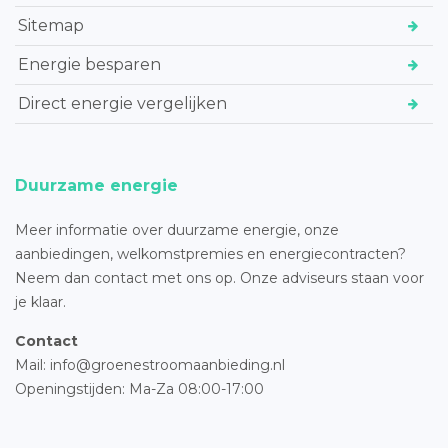
Sitemap
Energie besparen
Direct energie vergelijken
Duurzame energie
Meer informatie over duurzame energie, onze
aanbiedingen, welkomstpremies en energiecontracten?
Neem dan contact met ons op. Onze adviseurs staan voor
je klaar.
Contact
Mail: info@groenestroomaanbieding.nl
Openingstijden: Ma-Za 08:00-17:00