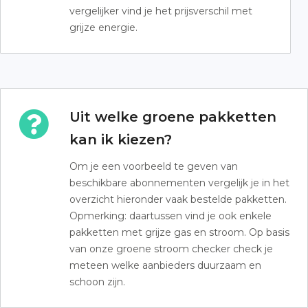
vergelijker vind je het prijsverschil met
grijze energie.
Uit welke groene pakketten
kan ik kiezen?
Om je een voorbeeld te geven van
beschikbare abonnementen vergelijk je in het
overzicht hieronder vaak bestelde pakketten.
Opmerking: daartussen vind je ook enkele
pakketten met grijze gas en stroom. Op basis
van onze groene stroom checker check je
meteen welke aanbieders duurzaam en
schoon zijn.