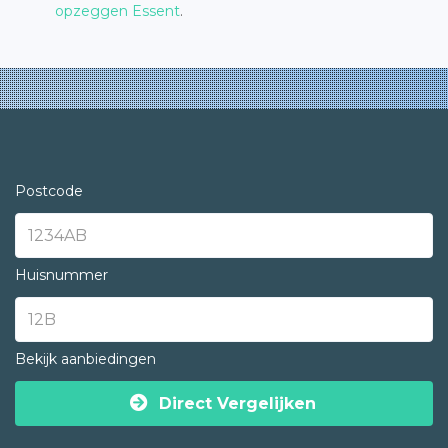
opzeggen Essent
.
Postcode
Huisnummer
Bekijk aanbiedingen
Direct Vergelijken