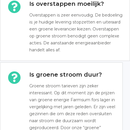
Is overstappen moeilijk?
Overstappen is zeer eenvoudig. De bedoeling
is: je huidige levering stopzetten en uiteraard
een groene leverancier kiezen. Overstappen
op groene stroom benodigt geen complexe
acties. De aanstaande energieaanbieder
handelt alles af.
Is groene stroom duur?
Groene stroom tarieven zijn zeker
interessant. Op dit moment zijn de prijzen
van groene energie Farmsum fors lager in
vergelijking met jaren geleden. Er zijn veel
gezinnen die om deze reden oversluiten
naar stroom die duurzaam wordt
geproduceerd. Door onze “groene”