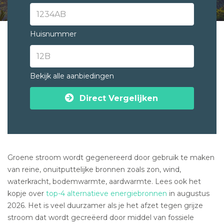
Huisnummer
Bekijk alle aanbiedingen
Direct Vergelijken
Groene stroom wordt gegenereerd door gebruik te maken
van reine, onuitputtelijke bronnen zoals zon, wind,
waterkracht, bodemwarmte, aardwarmte. Lees ook het
kopje over
top-4 alternatieve energiebronnen
in augustus
2026. Het is veel duurzamer als je het afzet tegen grijze
stroom dat wordt gecreëerd door middel van fossiele