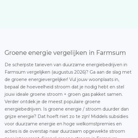
Groene energie vergelijken in Farmsum
De scherpste tarieven van duurzame energiebedrijven in
Farmsum vergelijken (augustus 2026)? Ga aan de slag met
de groene energievergelijker! Vul jouw woonplaats in,
bepaal de hoeveelheid stroom dat je nodig hebt en stel
jouw ideale groene stroom + groen gas pakket samen.
Verder ontdek je de meest populaire groene
energiebedrijven. Is groene energie / stroom duurder dan
grijze energie? Dat hoeft niet zo te zijn! Middels subsidies
voor duurzame energie en hoge welkomstpremies en
acties is de overstap naar duurzaam opgewekte stroom