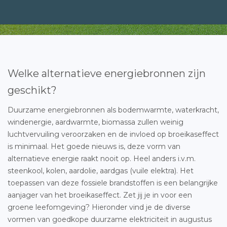
Welke alternatieve energiebronnen zijn
geschikt?
Duurzame energiebronnen als bodemwarmte, waterkracht,
windenergie, aardwarmte, biomassa zullen weinig
luchtvervuiling veroorzaken en de invloed op broeikaseffect
is minimaal. Het goede nieuws is, deze vorm van
alternatieve energie raakt nooit op. Heel anders i.v.m.
steenkool, kolen, aardolie, aardgas (vuile elektra). Het
toepassen van deze fossiele brandstoffen is een belangrijke
aanjager van het broeikaseffect. Zet jij je in voor een
groene leefomgeving? Hieronder vind je de diverse
vormen van goedkope duurzame elektriciteit in augustus