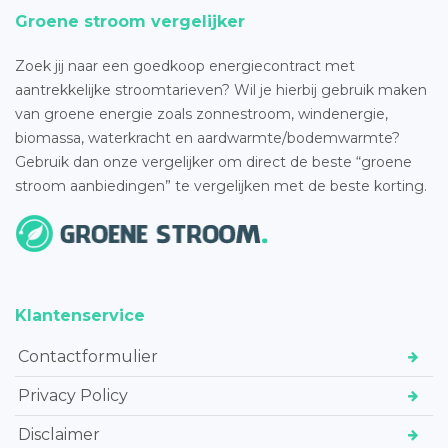
Groene stroom vergelijker
Zoek jij naar een goedkoop energiecontract met
aantrekkelijke stroomtarieven? Wil je hierbij gebruik maken
van groene energie zoals zonnestroom, windenergie,
biomassa, waterkracht en aardwarmte/bodemwarmte?
Gebruik dan onze vergelijker om direct de beste “groene
stroom aanbiedingen” te vergelijken met de beste korting.
Klantenservice
Contactformulier
Privacy Policy
Disclaimer