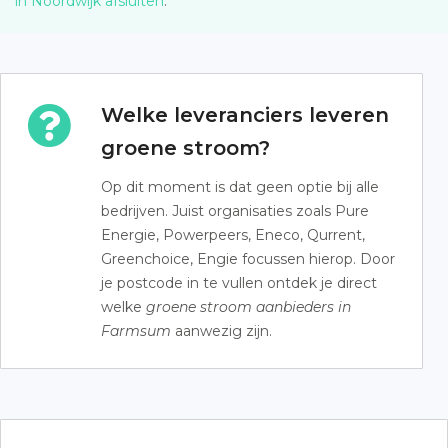
in Noordwijk afsluiten
.
Welke leveranciers leveren
groene stroom?
Op dit moment is dat geen optie bij alle
bedrijven. Juist organisaties zoals Pure
Energie, Powerpeers, Eneco, Qurrent,
Greenchoice, Engie focussen hierop. Door
je postcode in te vullen ontdek je direct
welke
groene stroom aanbieders in
Farmsum
aanwezig zijn.