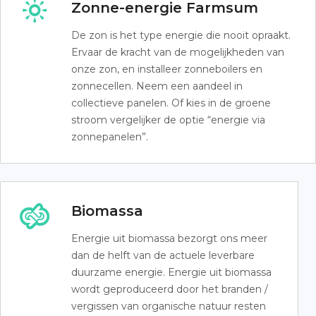
Zonne-energie Farmsum
De zon is het type energie die nooit opraakt.
Ervaar de kracht van de mogelijkheden van
onze zon, en installeer zonneboilers en
zonnecellen. Neem een aandeel in
collectieve panelen. Of kies in de groene
stroom vergelijker de optie “energie via
zonnepanelen”.
Biomassa
Energie uit biomassa bezorgt ons meer
dan de helft van de actuele leverbare
duurzame energie. Energie uit biomassa
wordt geproduceerd door het branden /
vergissen van organische natuur resten