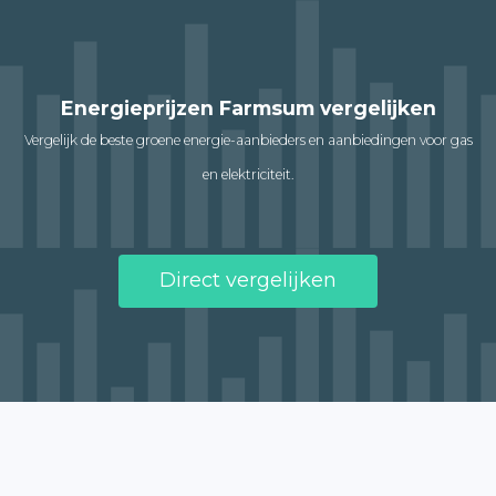
Energieprijzen Farmsum vergelijken
Vergelijk de beste groene energie-aanbieders en aanbiedingen voor gas
en elektriciteit.
Direct vergelijken