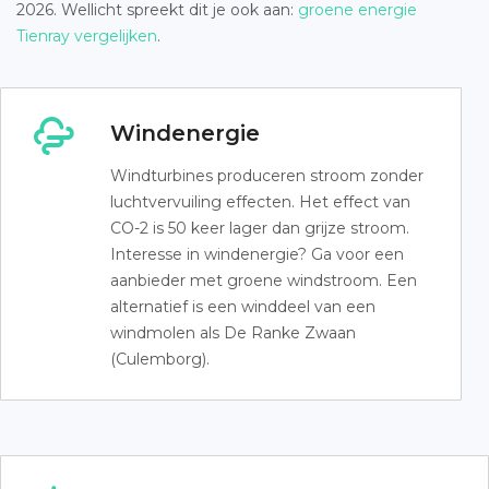
2026. Wellicht spreekt dit je ook aan:
groene energie
Tienray vergelijken
.
Windenergie
Windturbines produceren stroom zonder
luchtvervuiling effecten. Het effect van
CO-2 is 50 keer lager dan grijze stroom.
Interesse in windenergie? Ga voor een
aanbieder met groene windstroom. Een
alternatief is een winddeel van een
windmolen als De Ranke Zwaan
(Culemborg).