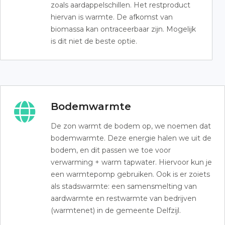
zoals aardappelschillen. Het restproduct
hiervan is warmte. De afkomst van
biomassa kan ontraceerbaar zijn. Mogelijk
is dit niet de beste optie.
Bodemwarmte
De zon warmt de bodem op, we noemen dat
bodemwarmte. Deze energie halen we uit de
bodem, en dit passen we toe voor
verwarming + warm tapwater. Hiervoor kun je
een warmtepomp gebruiken. Ook is er zoiets
als stadswarmte: een samensmelting van
aardwarmte en restwarmte van bedrijven
(warmtenet) in de gemeente Delfzijl.