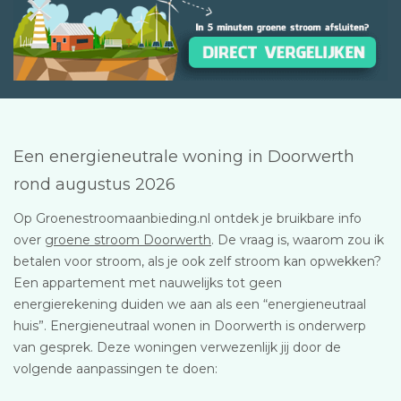
Een energieneutrale woning in Doorwerth
rond augustus 2026
Op Groenestroomaanbieding.nl ontdek je bruikbare info
over
groene stroom Doorwerth
. De vraag is, waarom zou ik
betalen voor stroom, als je ook zelf stroom kan opwekken?
Een appartement met nauwelijks tot geen
energierekening duiden we aan als een “energieneutraal
huis”. Energieneutraal wonen in Doorwerth is onderwerp
van gesprek. Deze woningen verwezenlijk jij door de
volgende aanpassingen te doen: