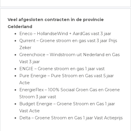
Veel afgesloten contracten in de provincie
Gelderland
Eneco – HollandseWind + AardGas vast 3 jaar
Qurrent – Groene stroom en gas vast 3 jaar Prijs
Zeker
Greenchoice – Windstroom uit Nederland en Gas
Vast 3 jaar
ENGIE – Groene stroom en gas 1 jaar vast
Pure Energie – Pure Stroom en Gas vast 5 jaar
Actie
EnergieFlex – 100% Sociaal Groen Gas en Groene
Stroom 3 jaar vast
Budget Energie – Groene Stroom en Gas 1 jaar
Vast Actie
Delta – Groene Stroom en Gas 1 jaar Vast Actieprijs