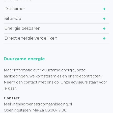
Disclaimer
Sitemap
Energie besparen
Direct energie vergelijken
Duurzame energie
Meer informatie over duurzame energie, onze
aanbiedingen, welkomstpremies en energiecontracten?
Neem dan contact met ons op. Onze adviseurs staan voor
je klaar.
Contact
Mail: info@groenestroomaanbieding.nl
Openingstijden: Ma-Za 08:00-17:00