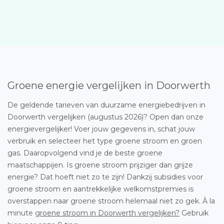
Groene energie vergelijken in Doorwerth
De geldende tarieven van duurzame energiebedrijven in
Doorwerth vergelijken (augustus 2026)? Open dan onze
energievergelijker! Voer jouw gegevens in, schat jouw
verbruik en selecteer het type groene stroom en groen
gas. Daaropvolgend vind je de beste groene
maatschappijen. Is groene stroom prijziger dan grijze
energie? Dat hoeft niet zo te zijn! Dankzij subsidies voor
groene stroom en aantrekkelijke welkomstpremies is
overstappen naar groene stroom helemaal niet zo gek. À la
minute
groene stroom in Doorwerth vergelijken?
Gebruik