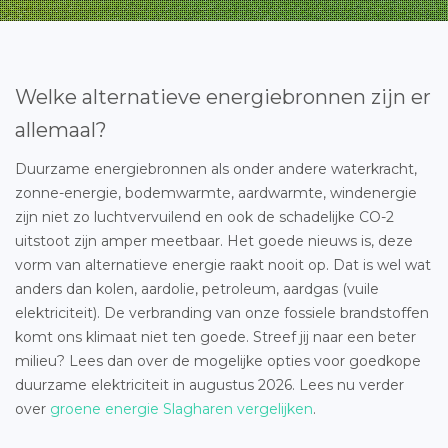
Welke alternatieve energiebronnen zijn er
allemaal?
Duurzame energiebronnen als onder andere waterkracht,
zonne-energie, bodemwarmte, aardwarmte, windenergie
zijn niet zo luchtvervuilend en ook de schadelijke CO-2
uitstoot zijn amper meetbaar. Het goede nieuws is, deze
vorm van alternatieve energie raakt nooit op. Dat is wel wat
anders dan kolen, aardolie, petroleum, aardgas (vuile
elektriciteit). De verbranding van onze fossiele brandstoffen
komt ons klimaat niet ten goede. Streef jij naar een beter
milieu? Lees dan over de mogelijke opties voor goedkope
duurzame elektriciteit in augustus 2026. Lees nu verder
over
groene energie Slagharen vergelijken
.