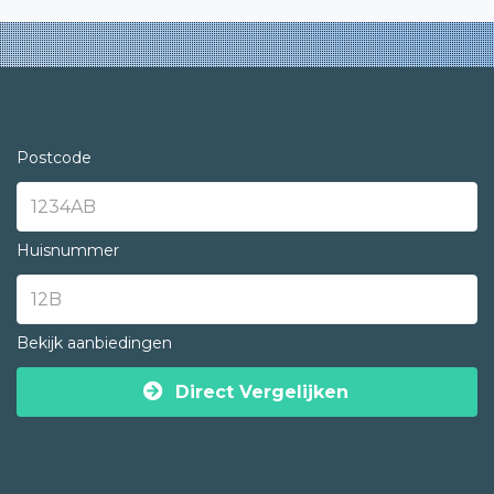
Postcode
Huisnummer
Bekijk aanbiedingen
Direct Vergelijken