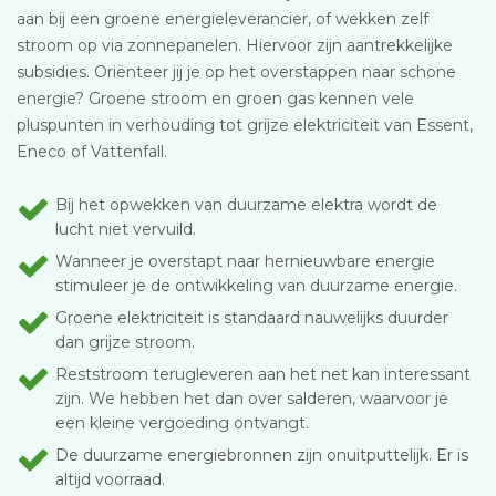
aan bij een groene energieleverancier, of wekken zelf
stroom op via zonnepanelen. Hiervoor zijn aantrekkelijke
subsidies. Oriënteer jij je op het overstappen naar schone
energie? Groene stroom en groen gas kennen vele
pluspunten in verhouding tot grijze elektriciteit van Essent,
Eneco of Vattenfall.
Bij het opwekken van duurzame elektra wordt de
lucht niet vervuild.
Wanneer je overstapt naar hernieuwbare energie
stimuleer je de ontwikkeling van duurzame energie.
Groene elektriciteit is standaard nauwelijks duurder
dan grijze stroom.
Reststroom terugleveren aan het net kan interessant
zijn. We hebben het dan over salderen, waarvoor je
een kleine vergoeding ontvangt.
De duurzame energiebronnen zijn onuitputtelijk. Er is
altijd voorraad.