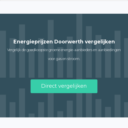
Energieprijzen Doorwerth vergelijken
Vergelijk de goedkoopste groene energie-aanbieders en aanbiedingen
voor gas en stroom.
Direct vergelijken