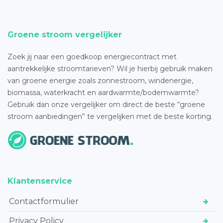
Groene stroom vergelijker
Zoek jij naar een goedkoop energiecontract met
aantrekkelijke stroomtarieven? Wil je hierbij gebruik maken
van groene energie zoals zonnestroom, windenergie,
biomassa, waterkracht en aardwarmte/bodemwarmte?
Gebruik dan onze vergelijker om direct de beste “groene
stroom aanbiedingen” te vergelijken met de beste korting.
Klantenservice
Contactformulier
Privacy Policy