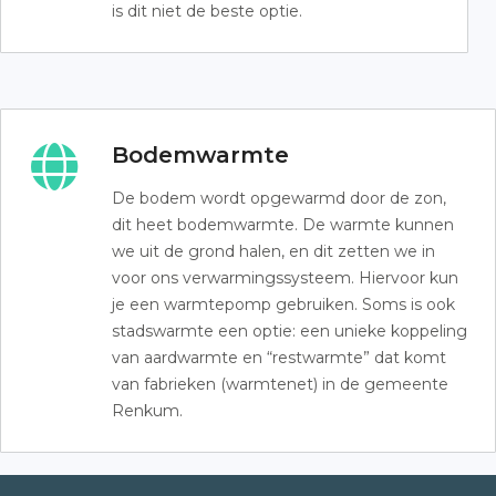
is dit niet de beste optie.
Bodemwarmte
De bodem wordt opgewarmd door de zon,
dit heet bodemwarmte. De warmte kunnen
we uit de grond halen, en dit zetten we in
voor ons verwarmingssysteem. Hiervoor kun
je een warmtepomp gebruiken. Soms is ook
stadswarmte een optie: een unieke koppeling
van aardwarmte en “restwarmte” dat komt
van fabrieken (warmtenet) in de gemeente
Renkum.