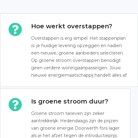
Hoe werkt overstappen?
Overstappen is erg simpel. Het stappenplan
is: je huidige levering opzeggen en nadien
een nieuwe, groene aanbieders selecteren.
Op groene stroom overstappen benodigt
geen verdere woningaanpassingen. Jouw
nieuwe energiemaatschappij handelt alles af.
Is groene stroom duur?
Groene stroom tarieven zijn zeker
aantrekkelijk. Hedendaags zijn de prijzen
van groene energie Doorwerth fors lager
als je het afzet tegen de introductieprijs.