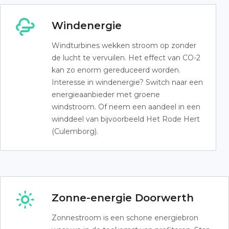
Windenergie
Windturbines wekken stroom op zonder
de lucht te vervuilen. Het effect van CO-2
kan zo enorm gereduceerd worden.
Interesse in windenergie? Switch naar een
energieaanbieder met groene
windstroom. Of neem een aandeel in een
winddeel van bijvoorbeeld Het Rode Hert
(Culemborg).
Zonne-energie Doorwerth
Zonnestroom is een schone energiebron