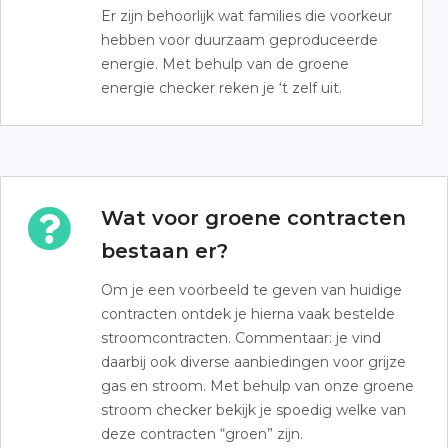
Er zijn behoorlijk wat families die voorkeur
hebben voor duurzaam geproduceerde
energie. Met behulp van de groene
energie checker reken je ‘t zelf uit.
Wat voor groene contracten
bestaan er?
Om je een voorbeeld te geven van huidige
contracten ontdek je hierna vaak bestelde
stroomcontracten. Commentaar: je vind
daarbij ook diverse aanbiedingen voor grijze
gas en stroom. Met behulp van onze groene
stroom checker bekijk je spoedig welke van
deze contracten “groen” zijn.