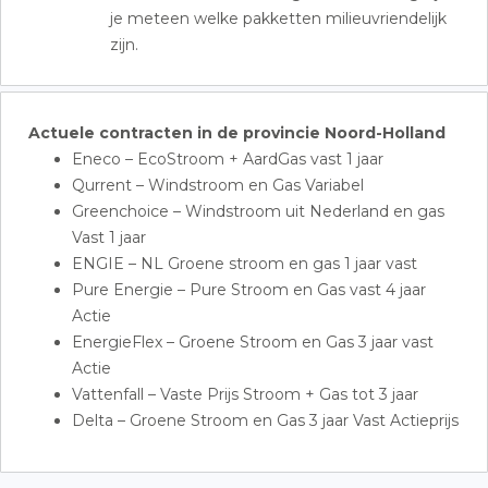
je meteen welke pakketten milieuvriendelijk
zijn.
Actuele contracten in de provincie Noord-Holland
Eneco – EcoStroom + AardGas vast 1 jaar
Qurrent – Windstroom en Gas Variabel
Greenchoice – Windstroom uit Nederland en gas
Vast 1 jaar
ENGIE – NL Groene stroom en gas 1 jaar vast
Pure Energie – Pure Stroom en Gas vast 4 jaar
Actie
EnergieFlex – Groene Stroom en Gas 3 jaar vast
Actie
Vattenfall – Vaste Prijs Stroom + Gas tot 3 jaar
Delta – Groene Stroom en Gas 3 jaar Vast Actieprijs