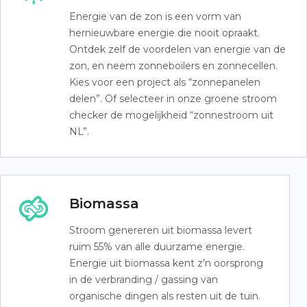
Energie van de zon is een vorm van
hernieuwbare energie die nooit opraakt.
Ontdek zelf de voordelen van energie van de
zon, en neem zonneboilers en zonnecellen.
Kies voor een project als “zonnepanelen
delen”. Of selecteer in onze groene stroom
checker de mogelijkheid “zonnestroom uit
NL”.
Biomassa
Stroom genereren uit biomassa levert
ruim 55% van alle duurzame energie.
Energie uit biomassa kent z’n oorsprong
in de verbranding / gassing van
organische dingen als resten uit de tuin.