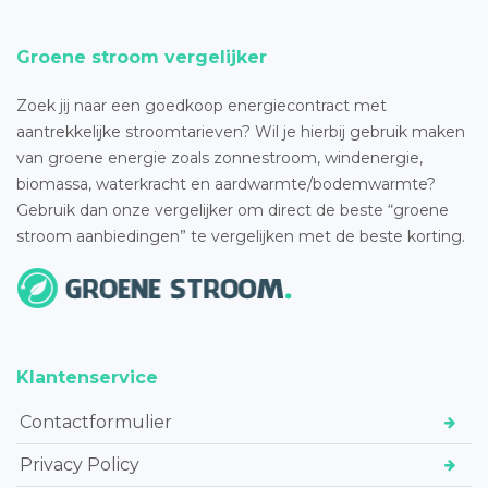
Groene stroom vergelijker
Zoek jij naar een goedkoop energiecontract met
aantrekkelijke stroomtarieven? Wil je hierbij gebruik maken
van groene energie zoals zonnestroom, windenergie,
biomassa, waterkracht en aardwarmte/bodemwarmte?
Gebruik dan onze vergelijker om direct de beste “groene
stroom aanbiedingen” te vergelijken met de beste korting.
Klantenservice
Contactformulier
Privacy Policy