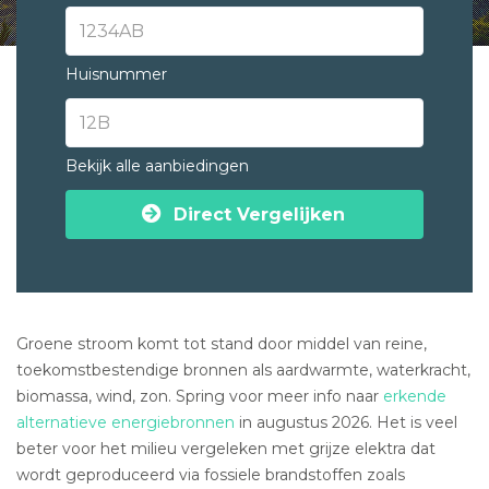
Huisnummer
Bekijk alle aanbiedingen
Direct Vergelijken
Groene stroom komt tot stand door middel van reine,
toekomstbestendige bronnen als aardwarmte, waterkracht,
biomassa, wind, zon. Spring voor meer info naar
erkende
alternatieve energiebronnen
in augustus 2026. Het is veel
beter voor het milieu vergeleken met grijze elektra dat
wordt geproduceerd via fossiele brandstoffen zoals