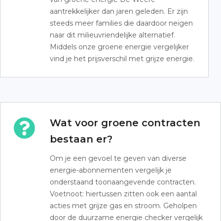
aantrekkelijker dan jaren geleden. Er zijn
steeds meer families die daardoor neigen
naar dit milieuvriendelijke alternatief.
Middels onze groene energie vergelijker
vind je het prijsverschil met grijze energie.
Wat voor groene contracten
bestaan er?
Om je een gevoel te geven van diverse
energie-abonnementen vergelijk je
onderstaand toonaangevende contracten.
Voetnoot: hiertussen zitten ook een aantal
acties met grijze gas en stroom. Geholpen
door de duurzame energie checker vergelijk