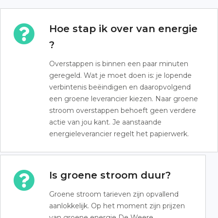
Hoe stap ik over van energie
?
Overstappen is binnen een paar minuten
geregeld. Wat je moet doen is: je lopende
verbintenis beëindigen en daaropvolgend
een groene leverancier kiezen. Naar groene
stroom overstappen behoeft geen verdere
actie van jou kant. Je aanstaande
energieleverancier regelt het papierwerk.
Is groene stroom duur?
Groene stroom tarieven zijn opvallend
aanlokkelijk. Op het moment zijn prijzen
van groene energie De Weere