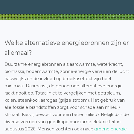
Welke alternatieve energiebronnen zijn er
allemaal?
Duurzame energiebronnen als aardwarmte, waterkracht,
biomassa, bodemwarmte, zonne-energie vervuilen de lucht
nauwelijks en de invloed op broeikaseffect zijn heel
minimaal. Daarnaast, de genoemde alternatieve energie
raakt nooit op. Totaal niet te vergelijken met petroleum,
kolen, steenkool, aardgas (grijze stroom). Het gebruik van
alle fossiele brandstoffen zorgt voor schade aan milieu /
klimaat. Kies jij bewust voor een beter milieu? Bekijk dan de
diverse vormen van goedkope duurzame elektriciteit in
augustus 2026. Mensen zochten ook naar:
groene energie