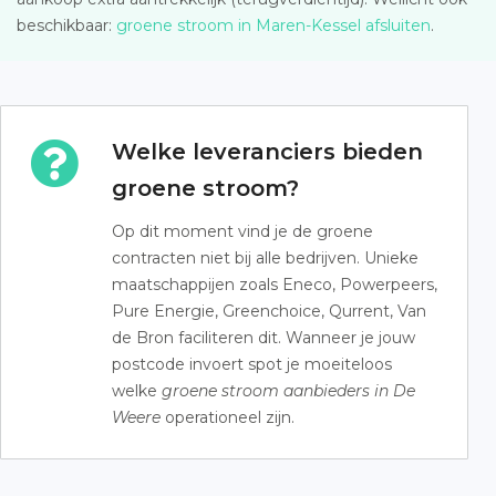
beschikbaar:
groene stroom in Maren-Kessel afsluiten
.
Welke leveranciers bieden
groene stroom?
Op dit moment vind je de groene
contracten niet bij alle bedrijven. Unieke
maatschappijen zoals Eneco, Powerpeers,
Pure Energie, Greenchoice, Qurrent, Van
de Bron faciliteren dit. Wanneer je jouw
postcode invoert spot je moeiteloos
welke
groene stroom aanbieders in De
Weere
operationeel zijn.