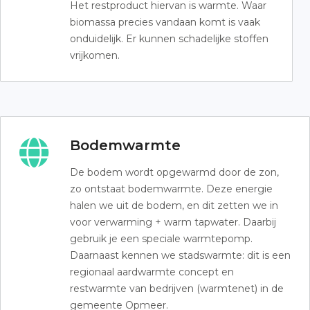
Het restproduct hiervan is warmte. Waar
biomassa precies vandaan komt is vaak
onduidelijk. Er kunnen schadelijke stoffen
vrijkomen.
Bodemwarmte
De bodem wordt opgewarmd door de zon,
zo ontstaat bodemwarmte. Deze energie
halen we uit de bodem, en dit zetten we in
voor verwarming + warm tapwater. Daarbij
gebruik je een speciale warmtepomp.
Daarnaast kennen we stadswarmte: dit is een
regionaal aardwarmte concept en
restwarmte van bedrijven (warmtenet) in de
gemeente Opmeer.