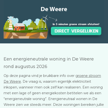
Een energieneutrale woning in De Weere
rond augustus 2026
Op deze pagina vind je bruikbare info over
groene stroom
De Weere
. De vraag is, waarom eigenlijk elektriciteit
inkopen, wanneer men ook zelf kan realiseren. Een woning
met een lage of geen energiekosten betitelen we als een
“energieneutrale woning”. Energieneutraal wonen in De
Weere zien we steeds meer. Deze woningen bereiken jullie