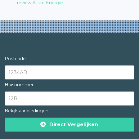
review Allure Energie
.
Postcode
Huisnummer
Bekijk aanbiedingen
Direct Vergelijken