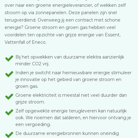
over naar een groene energieleverancier, of wekken zelf
stroom op via zonnepanelen. Deze panelen zijn snel
terugverdiend. Overweeg jij een contract met schone
energie? Groene stroom en groen gas hebben veel
voordelen ten opzichte van grijze energie van Essent,
Vattenfall of Eneco.
Bij het opwekken van duurzame elektra aanzienlijk
minder CO2 vrij.
Indien je switcht naar hernieuwbare energie stimuleer
je innovatie op het gebied van groene stroom en
groen gas.
Groene elektriciteit is meestal niet veel duurder dan
grijze stroom.
Zelf opgewekte energie terugleveren kan natuurlijk
ook. We noemen dat salderen, en hiervoor ontvang je
een vergoeding.
De duurzame energiebronnen kunnen oneindig