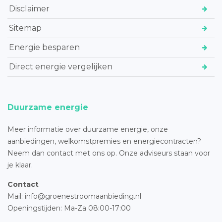
Disclaimer
Sitemap
Energie besparen
Direct energie vergelijken
Duurzame energie
Meer informatie over duurzame energie, onze
aanbiedingen, welkomstpremies en energiecontracten?
Neem dan contact met ons op. Onze adviseurs staan voor
je klaar.
Contact
Mail: info@groenestroomaanbieding.nl
Openingstijden: Ma-Za 08:00-17:00