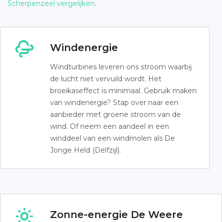
Scherpenzeel vergelijken
.
Windenergie
Windturbines leveren ons stroom waarbij
de lucht niet vervuild wordt. Het
broeikaseffect is minimaal. Gebruik maken
van windenergie? Stap over naar een
aanbieder met groene stroom van de
wind. Of neem een aandeel in een
winddeel van een windmolen als De
Jonge Held (Delfzijl).
Zonne-energie De Weere