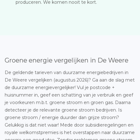
produceren. We komen nooit te kort.
Groene energie vergelijken in De Weere
De geldende tarieven van duurzame energiebedrijven in
De Weere vergelijken (augustus 2026)? Ga aan de slag met
de duurzame energievergelijker! Vul je postcode +
huisnummer in, geef een schatting van je verbruik en geef
je voorkeuren m.b.t. groene stroom en groen gas. Daarna
detecteer je de relevante groene stroom bedrijven. Is
groene stroom / energie duurder dan grijze stroom?
Gelukkig is dat niet waar! Mede door subsidieregelingen en
royale welkomstpremies is het overstappen naar duurzame