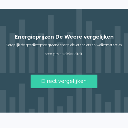
Energieprijzen De Weere vergelijken
Vergelijk de goedkoopste groene energieleveranciers en welkomstacties
voor gas en elektriciteit.
Direct vergelijken