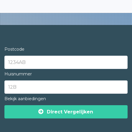
Postcode
Huisnummer
Bekijk aanbiedingen
Direct Vergelijken