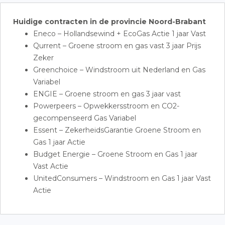
Huidige contracten in de provincie Noord-Brabant
Eneco – Hollandsewind + EcoGas Actie 1 jaar Vast
Qurrent – Groene stroom en gas vast 3 jaar Prijs
Zeker
Greenchoice – Windstroom uit Nederland en Gas
Variabel
ENGIE – Groene stroom en gas 3 jaar vast
Powerpeers – Opwekkersstroom en CO2-
gecompenseerd Gas Variabel
Essent – ZekerheidsGarantie Groene Stroom en
Gas 1 jaar Actie
Budget Energie – Groene Stroom en Gas 1 jaar
Vast Actie
UnitedConsumers – Windstroom en Gas 1 jaar Vast
Actie