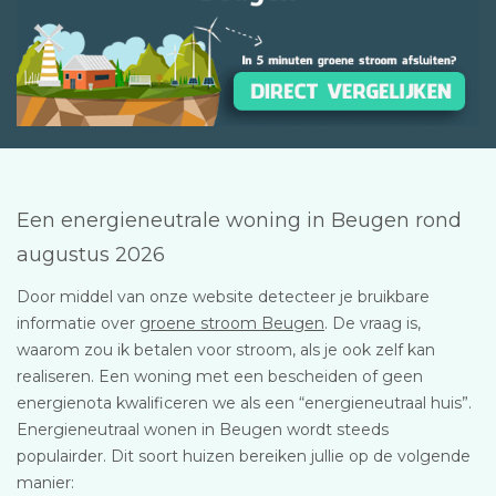
Een energieneutrale woning in Beugen rond
augustus 2026
Door middel van onze website detecteer je bruikbare
informatie over
groene stroom Beugen
. De vraag is,
waarom zou ik betalen voor stroom, als je ook zelf kan
realiseren. Een woning met een bescheiden of geen
energienota kwalificeren we als een “energieneutraal huis”.
Energieneutraal wonen in Beugen wordt steeds
populairder. Dit soort huizen bereiken jullie op de volgende
manier: