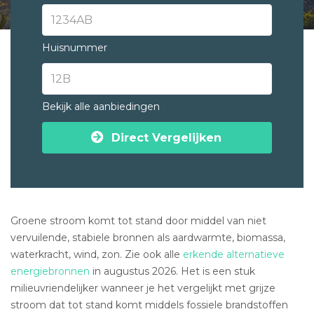
Huisnummer
Bekijk alle aanbiedingen
Direct Vergelijken
Groene stroom komt tot stand door middel van niet
vervuilende, stabiele bronnen als aardwarmte, biomassa,
waterkracht, wind, zon. Zie ook alle
erkende alternatieve
energiebronnen
in augustus 2026. Het is een stuk
milieuvriendelijker wanneer je het vergelijkt met grijze
stroom dat tot stand komt middels fossiele brandstoffen