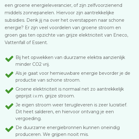
een groene energieleverancier, of zijn zelfvoorzienend
middels zonnepanelen. Hiervoor zijn aantrekkelijke
subsidies. Denk jij na over het overstappen naar schone
energie? Er zijn veel voordelen van groene stroom en
groen gas ten opzichte van grijze elektriciteit van Eneco,
Vattenfall of Essent.
Bij het opwekken van duurzame elektra aanzienlijk
minder CO2 vrij.
Als je gaat voor hernieuwbare energie bevorder je de
productie van schone stroom.
Groene elektriciteit is normaal net zo aantrekkelijk
geprijst i.v.m. grijze stroom.
Je eigen stroom weer terugleveren is zeer lucratief.
Dit heet salderen, en hiervoor ontvang je een
vergoeding.
De duurzame energiebronnen kunnen oneindig
produceren. We grijpen nooit mis.