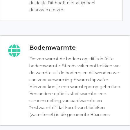
duidelijk. Dit hoeft niet altijd heel
duurzaam te zijn.
Bodemwarmte
De zon warmt de bodem op, dit is in feite
bodemwarmte. Steeds vaker onttrekken we
de warmte uit de bodem, en dit wenden we
aan voor verwarming + warm tapwater.
Hiervoor kun je een warmtepomp gebruiken.
Een andere optie is stadswarmte: een
samensmelting van aardwarmte en
“restwarmte” dat komt van fabrieken
(warmtenet) in de gemeente Boxmeer.