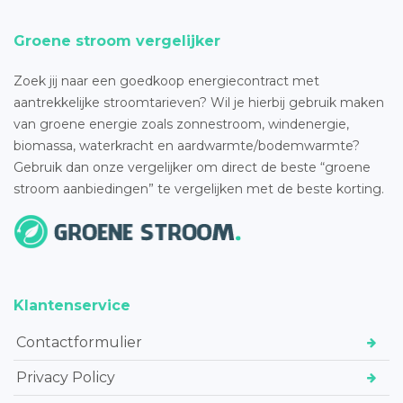
Groene stroom vergelijker
Zoek jij naar een goedkoop energiecontract met
aantrekkelijke stroomtarieven? Wil je hierbij gebruik maken
van groene energie zoals zonnestroom, windenergie,
biomassa, waterkracht en aardwarmte/bodemwarmte?
Gebruik dan onze vergelijker om direct de beste “groene
stroom aanbiedingen” te vergelijken met de beste korting.
Klantenservice
Contactformulier
Privacy Policy