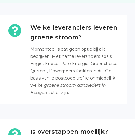
Welke leveranciers leveren
groene stroom?
Momenteel is dat geen optie bij alle
bedrijven. Met name leveranciers zoals
Engie, Eneco, Pure Energie, Greenchoice,
Qurrent, Powerpeers faciliteren dit. Op
basis van je postcode tref je onmiddellijk
welke
groene stroom aanbieders in
Beugen
actief zijn.
Is overstappen moeilijk?