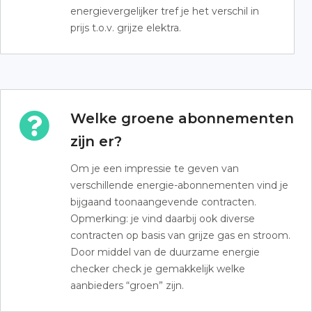
energievergelijker tref je het verschil in
prijs t.o.v. grijze elektra.
Welke groene abonnementen
zijn er?
Om je een impressie te geven van
verschillende energie-abonnementen vind je
bijgaand toonaangevende contracten.
Opmerking: je vind daarbij ook diverse
contracten op basis van grijze gas en stroom.
Door middel van de duurzame energie
checker check je gemakkelijk welke
aanbieders “groen” zijn.