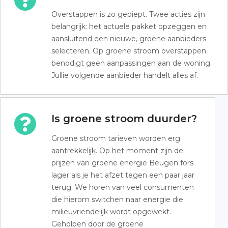
Overstappen is zo gepiept. Twee acties zijn
belangrijk: het actuele pakket opzeggen en
aansluitend een nieuwe, groene aanbieders
selecteren. Op groene stroom overstappen
benodigt geen aanpassingen aan de woning.
Jullie volgende aanbieder handelt alles af.
Is groene stroom duurder?
Groene stroom tarieven worden erg
aantrekkelijk. Op het moment zijn de
prijzen van groene energie Beugen fors
lager als je het afzet tegen een paar jaar
terug. We horen van veel consumenten
die hierom switchen naar energie die
milieuvriendelijk wordt opgewekt.
Geholpen door de groene