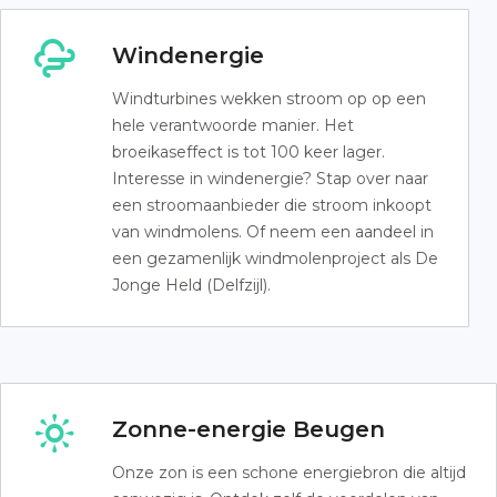
Windenergie
Windturbines wekken stroom op op een
hele verantwoorde manier. Het
broeikaseffect is tot 100 keer lager.
Interesse in windenergie? Stap over naar
een stroomaanbieder die stroom inkoopt
van windmolens. Of neem een aandeel in
een gezamenlijk windmolenproject als De
Jonge Held (Delfzijl).
Zonne-energie Beugen
Onze zon is een schone energiebron die altijd