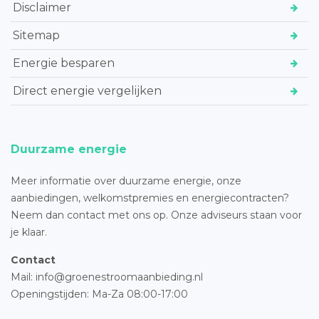
Disclaimer
Sitemap
Energie besparen
Direct energie vergelijken
Duurzame energie
Meer informatie over duurzame energie, onze
aanbiedingen, welkomstpremies en energiecontracten?
Neem dan contact met ons op. Onze adviseurs staan voor
je klaar.
Contact
Mail: info@groenestroomaanbieding.nl
Openingstijden: Ma-Za 08:00-17:00