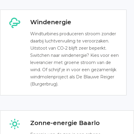
Windenergie
Windturbines produceren stroom zonder
daarbij luchtvervuiling te veroorzaken.
Uitstoot van CO-2 blijft zeer beperkt.
Switchen naar windenergie? Kies voor een
leverancier met groene stroom van de
wind. Of schrijf je in voor een gezamenlijk
windmolenproject als De Blauwe Reiger
(Burgerbrug).
Zonne-energie Baarlo