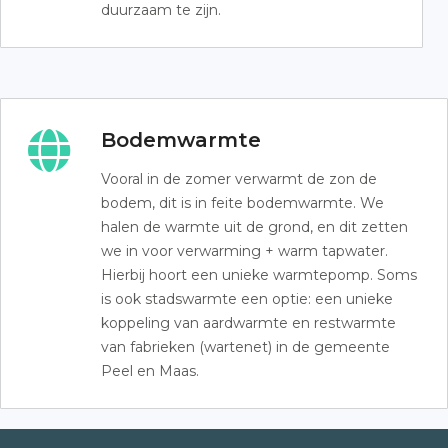
duurzaam te zijn.
Bodemwarmte
Vooral in de zomer verwarmt de zon de
bodem, dit is in feite bodemwarmte. We
halen de warmte uit de grond, en dit zetten
we in voor verwarming + warm tapwater.
Hierbij hoort een unieke warmtepomp. Soms
is ook stadswarmte een optie: een unieke
koppeling van aardwarmte en restwarmte
van fabrieken (wartenet) in de gemeente
Peel en Maas.