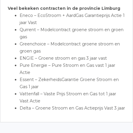
Veel bekeken contracten in de provincie Limburg
Eneco – EcoStroom + AardGas Garantieprijs Actie 1
jaar Vast
Qurrent – Modelcontract groene stroom en groen
gas
Greenchoice – Modelcontract groene stroom en
groen gas
ENGIE – Groene stroom en gas 3 jaar vast
Pure Energie – Pure Stroom en Gas vast 1 jaar
Actie
Essent – ZekerheidsGarantie Groene Stroom en
Gas 1 jaar
Vattenfall – Vaste Prijs Stroom en Gas tot 1 jaar
Vast Actie
Delta – Groene Stroom en Gas Actieprijs Vast 3 jaar