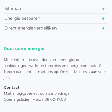
Sitemap
Energie besparen
Direct energie vergelijken
Duurzame energie
Meer informatie over duurzame energie, onze
aanbiedingen, welkomstpremies en energiecontracten?
Neem dan contact met ons op. Onze adviseurs staan voor
je klaar.
Contact
Mail: info@groenestroomaanbieding.nl
Openingstijden: Ma-Za 08:00-17:00