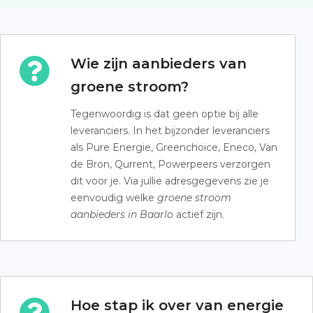
Wie zijn aanbieders van
groene stroom?
Tegenwoordig is dat geen optie bij alle
leveranciers. In het bijzonder leveranciers
als Pure Energie, Greenchoice, Eneco, Van
de Bron, Qurrent, Powerpeers verzorgen
dit voor je. Via jullie adresgegevens zie je
eenvoudig welke
groene stroom
aanbieders in Baarlo
actief zijn.
Hoe stap ik over van energie