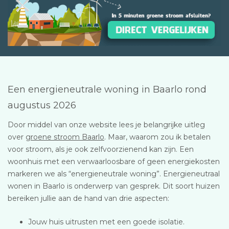
Een energieneutrale woning in Baarlo rond
augustus 2026
Door middel van onze website lees je belangrijke uitleg
over
groene stroom Baarlo
. Maar, waarom zou ik betalen
voor stroom, als je ook zelfvoorzienend kan zijn. Een
woonhuis met een verwaarloosbare of geen energiekosten
markeren we als “energieneutrale woning”. Energieneutraal
wonen in Baarlo is onderwerp van gesprek. Dit soort huizen
bereiken jullie aan de hand van drie aspecten:
Jouw huis uitrusten met een goede isolatie.