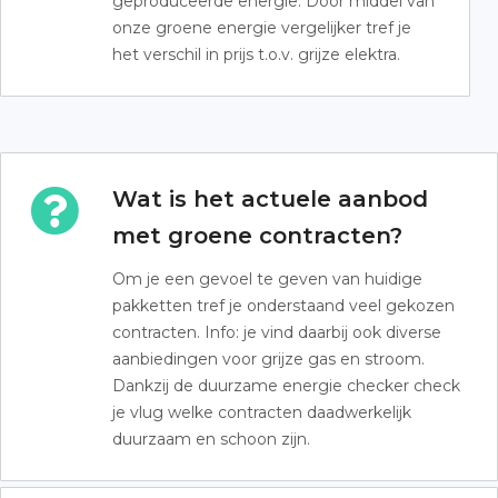
geproduceerde energie. Door middel van
onze groene energie vergelijker tref je
het verschil in prijs t.o.v. grijze elektra.
Wat is het actuele aanbod
met groene contracten?
Om je een gevoel te geven van huidige
pakketten tref je onderstaand veel gekozen
contracten. Info: je vind daarbij ook diverse
aanbiedingen voor grijze gas en stroom.
Dankzij de duurzame energie checker check
je vlug welke contracten daadwerkelijk
duurzaam en schoon zijn.