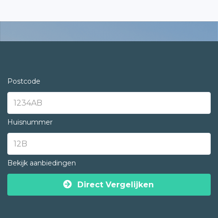
Postcode
Huisnummer
Bekijk aanbiedingen
Direct Vergelijken