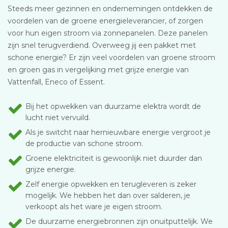
Steeds meer gezinnen en ondernemingen ontdekken de
voordelen van de groene energieleverancier, of zorgen
voor hun eigen stroom via zonnepanelen. Deze panelen
zijn snel terugverdiend. Overweeg jij een pakket met
schone energie? Er zijn veel voordelen van groene stroom
en groen gas in vergelijking met grijze energie van
Vattenfall, Eneco of Essent.
Bij het opwekken van duurzame elektra wordt de
lucht niet vervuild.
Als je switcht naar hernieuwbare energie vergroot je
de productie van schone stroom.
Groene elektriciteit is gewoonlijk niet duurder dan
grijze energie.
Zelf energie opwekken en terugleveren is zeker
mogelijk. We hebben het dan over salderen, je
verkoopt als het ware je eigen stroom.
De duurzame energiebronnen zijn onuitputtelijk. We