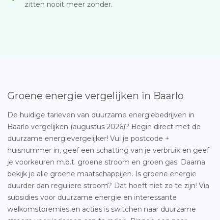
zitten nooit meer zonder.
Groene energie vergelijken in Baarlo
De huidige tarieven van duurzame energiebedrijven in
Baarlo vergelijken (augustus 2026)? Begin direct met de
duurzame energievergelijker! Vul je postcode +
huisnummer in, geef een schatting van je verbruik en geef
je voorkeuren m.b.t. groene stroom en groen gas. Daarna
bekijk je alle groene maatschappijen. Is groene energie
duurder dan reguliere stroom? Dat hoeft niet zo te zijn! Via
subsidies voor duurzame energie en interessante
welkomstpremies en acties is switchen naar duurzame