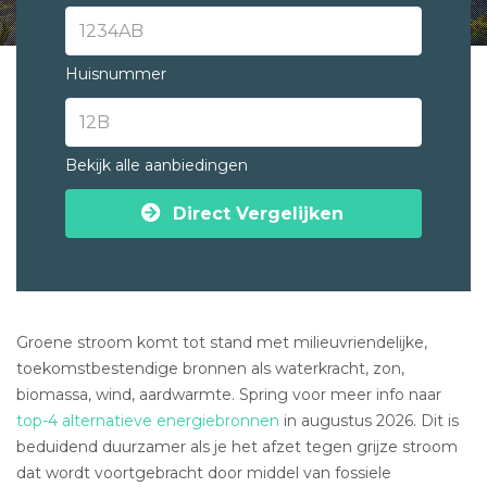
Huisnummer
Bekijk alle aanbiedingen
Direct Vergelijken
Groene stroom komt tot stand met milieuvriendelijke,
toekomstbestendige bronnen als waterkracht, zon,
biomassa, wind, aardwarmte. Spring voor meer info naar
top-4 alternatieve energiebronnen
in augustus 2026. Dit is
beduidend duurzamer als je het afzet tegen grijze stroom
dat wordt voortgebracht door middel van fossiele