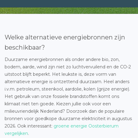
Welke alternatieve energiebronnen zijn
beschikbaar?
Duurzame energiebronnen als onder andere bio, zon,
bodem, aarde, wind zijn niet zo luchtvervuilend en de CO-2
uitstoot blijft beperkt. Het leukste is, deze vorm van
alternatieve energie is ontzettend duurzaam. Heel anders
i.v.m. petroleum, steenkool, aardolie, kolen (grijze energie).
Het gebruik van onze fossiele brandstoffen komt ons
klimaat niet ten goede. Kiezen jullie ook voor een
milieuvriendelijk Nederland? Doorzoek dan de populaire
bronnen voor goedkope duurzame elektriciteit in augustus
2026. Ook interessant:
groene energie Oosterbierum
vergelijken
.