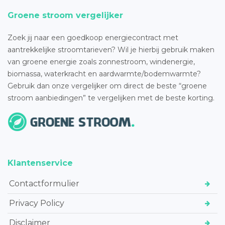
Groene stroom vergelijker
Zoek jij naar een goedkoop energiecontract met
aantrekkelijke stroomtarieven? Wil je hierbij gebruik maken
van groene energie zoals zonnestroom, windenergie,
biomassa, waterkracht en aardwarmte/bodemwarmte?
Gebruik dan onze vergelijker om direct de beste “groene
stroom aanbiedingen” te vergelijken met de beste korting.
Klantenservice
Contactformulier
Privacy Policy
Disclaimer