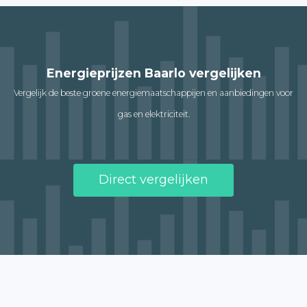
Energieprijzen Baarlo vergelijken
Vergelijk de beste groene energiemaatschappijen en aanbiedingen voor
gas en elektriciteit.
Direct vergelijken