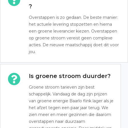
?
Overstappen is zo gedaan. De beste manier:
het actuele levering stopzetten en hierna
een groene leverancier kiezen. Overstappen
op groene stroom vereist geen complexe
acties. De nieuwe maatschappij doet dit voor
jou.
Is groene stroom duurder?
Groene stroom tarieven zijn best
schappelijk. Vandaag de dag zijn prijzen
van groene energie Baarlo flink lager als je
het afzet tegen een paar jaar terug. We
zien meer en meer gezinnen die daarom
overstappen naar duurzaam