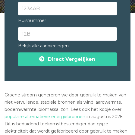
Huisnummer
Bekijk alle aanbiedingen
Direct Vergelijken
Groene stroom genereren we door gebruik te maken van
niet vervuilende, stabiele bronnen als wind, aardwarmte,
bodemwarmte, biomassa, zon. Lees ook het kopje over
populaire alternatieve energiebronnen
in augustus 2026.
Dit is beduidend toekomstbestendiger dan grijze
elektriciteit dat wordt gefabriceerd door gebruik te maken