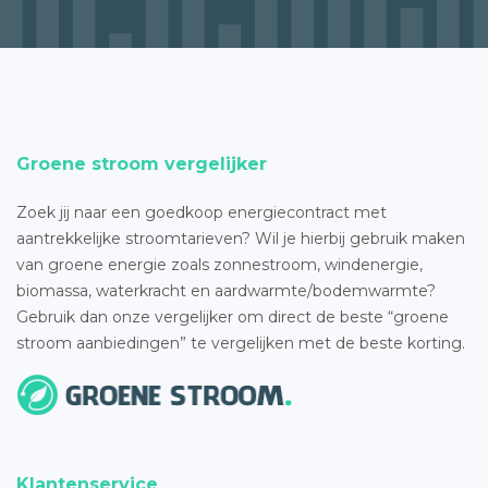
Groene stroom vergelijker
Zoek jij naar een goedkoop energiecontract met
aantrekkelijke stroomtarieven? Wil je hierbij gebruik maken
van groene energie zoals zonnestroom, windenergie,
biomassa, waterkracht en aardwarmte/bodemwarmte?
Gebruik dan onze vergelijker om direct de beste “groene
stroom aanbiedingen” te vergelijken met de beste korting.
Klantenservice