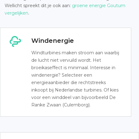
Wellicht spreekt dit je ook aan:
groene energie Goutum
vergelijken
.
Windenergie
Windturbines maken stroom aan waarbij
de lucht niet vervuild wordt. Het
broeikaseffect is minimaal. Interesse in
windenergie? Selecteer een
energieaanbieder die rechtstreeks
inkoopt bij Nederlandse turbines. Of kies
voor een winddeel van bijvoorbeeld De
Ranke Zwaan (Culemborg).