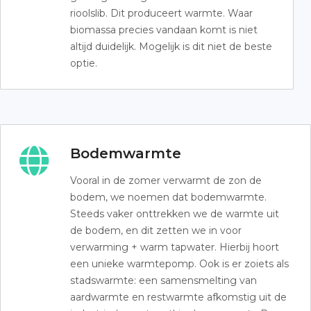
rioolslib. Dit produceert warmte. Waar
biomassa precies vandaan komt is niet
altijd duidelijk. Mogelijk is dit niet de beste
optie.
Bodemwarmte
Vooral in de zomer verwarmt de zon de
bodem, we noemen dat bodemwarmte.
Steeds vaker onttrekken we de warmte uit
de bodem, en dit zetten we in voor
verwarming + warm tapwater. Hierbij hoort
een unieke warmtepomp. Ook is er zoiets als
stadswarmte: een samensmelting van
aardwarmte en restwarmte afkomstig uit de