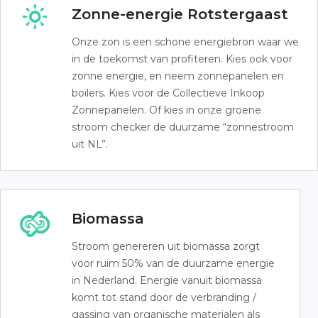
Zonne-energie Rotstergaast
Onze zon is een schone energiebron waar we
in de toekomst van profiteren. Kies ook voor
zonne energie, en neem zonnepanelen en
boilers. Kies voor de Collectieve Inkoop
Zonnepanelen. Of kies in onze groene
stroom checker de duurzame “zonnestroom
uit NL”.
Biomassa
Stroom genereren uit biomassa zorgt
voor ruim 50% van de duurzame energie
in Nederland. Energie vanuit biomassa
komt tot stand door de verbranding /
gassing van organische materialen als