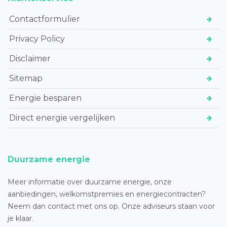
Contactformulier
Privacy Policy
Disclaimer
Sitemap
Energie besparen
Direct energie vergelijken
Duurzame energie
Meer informatie over duurzame energie, onze
aanbiedingen, welkomstpremies en energiecontracten?
Neem dan contact met ons op. Onze adviseurs staan voor
je klaar.