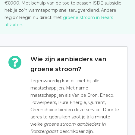
€6000. Met behulp van de toe te passen ISDE subsidie
heb je zo’n warmtepomp snel terugverdiend. Andere
regio? Begin nu direct met
groene stroom in Bears
afsluiten
.
Wie zijn aanbieders van
groene stroom?
Tegenwoordig kan dit niet bij alle
maatschappijen. Met name
maatschappijen als Van de Bron, Eneco,
Powerpeers, Pure Energie, Qurrent,
Greenchoice bieden deze service. Door te
adres te gebruiken spot je à la minute
welke
groene stroom aanbieders in
Rotstergaast
beschikbaar zijn.