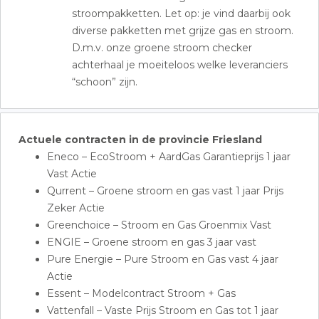
stroompakketten. Let op: je vind daarbij ook
diverse pakketten met grijze gas en stroom.
D.m.v. onze groene stroom checker
achterhaal je moeiteloos welke leveranciers
“schoon” zijn.
Actuele contracten in de provincie Friesland
Eneco – EcoStroom + AardGas Garantieprijs 1 jaar
Vast Actie
Qurrent – Groene stroom en gas vast 1 jaar Prijs
Zeker Actie
Greenchoice – Stroom en Gas Groenmix Vast
ENGIE – Groene stroom en gas 3 jaar vast
Pure Energie – Pure Stroom en Gas vast 4 jaar
Actie
Essent – Modelcontract Stroom + Gas
Vattenfall – Vaste Prijs Stroom en Gas tot 1 jaar