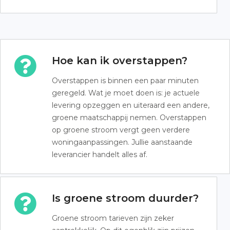
Hoe kan ik overstappen?
Overstappen is binnen een paar minuten
geregeld. Wat je moet doen is: je actuele
levering opzeggen en uiteraard een andere,
groene maatschappij nemen. Overstappen
op groene stroom vergt geen verdere
woningaanpassingen. Jullie aanstaande
leverancier handelt alles af.
Is groene stroom duurder?
Groene stroom tarieven zijn zeker