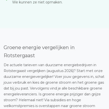
We kunnen ze niet opmaken.
Groene energie vergelijken in
Rotstergaast
De actuele tarieven van duurzame energiebedrijven in
Rotstergaast vergelijken (augustus 2026)? Start met onze
duurzame energievergelijker! Voer jouw gegevens in, schat
jouw verbruik en kies de groene stroom en het groene gas
dat bij jou past. Vervolgens vind je alle beschikbare groene
energieleveranciers. Is groene energie prijziger dan grijze
stroom? Helemaal niet! Via subsidies en hoge
welkomstpremies is overstappen naar groene stroom