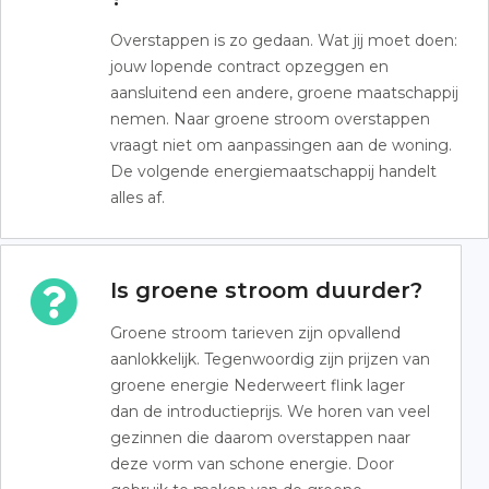
Overstappen is zo gedaan. Wat jij moet doen:
jouw lopende contract opzeggen en
aansluitend een andere, groene maatschappij
nemen. Naar groene stroom overstappen
vraagt niet om aanpassingen aan de woning.
De volgende energiemaatschappij handelt
alles af.
Is groene stroom duurder?
Groene stroom tarieven zijn opvallend
aanlokkelijk. Tegenwoordig zijn prijzen van
groene energie Nederweert flink lager
dan de introductieprijs. We horen van veel
gezinnen die daarom overstappen naar
deze vorm van schone energie. Door