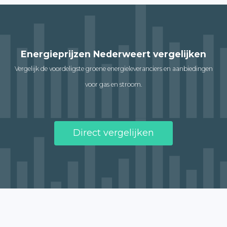
Energieprijzen Nederweert vergelijken
Vergelijk de voordeligste groene energieleveranciers en aanbiedingen
voor gas en stroom.
Direct vergelijken