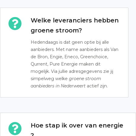
Welke leveranciers hebben
groene stroom?
Hedendaags is dat geen optie bij alle
aanbieders. Met name aanbieders als Van
de Bron, Engie, Eneco, Greenchoice,
Qurrent, Pure Energie maken dit
mogelijk. Via jullie adresgegevens zie jij
simpelweg welke
groene stroom
aanbieders in Nederweert
actief zijn.
Hoe stap ik over van energie
?