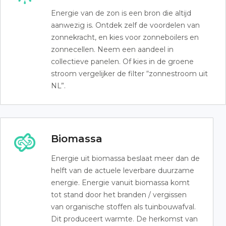
Energie van de zon is een bron die altijd
aanwezig is. Ontdek zelf de voordelen van
zonnekracht, en kies voor zonneboilers en
zonnecellen. Neem een aandeel in
collectieve panelen. Of kies in de groene
stroom vergelijker de filter “zonnestroom uit
NL”.
Biomassa
Energie uit biomassa beslaat meer dan de
helft van de actuele leverbare duurzame
energie. Energie vanuit biomassa komt
tot stand door het branden / vergissen
van organische stoffen als tuinbouwafval.
Dit produceert warmte. De herkomst van