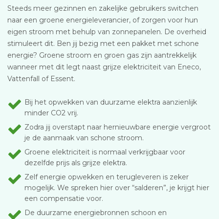
Steeds meer gezinnen en zakelijke gebruikers switchen
naar een groene energieleverancier, of zorgen voor hun
eigen stroom met behulp van zonnepanelen. De overheid
stimuleert dit. Ben jij bezig met een pakket met schone
energie? Groene stroom en groen gas zijn aantrekkelijk
wanneer met dit legt naast grijze elektriciteit van Eneco,
Vattenfall of Essent.
Bij het opwekken van duurzame elektra aanzienlijk
minder CO2 vrij.
Zodra jij overstapt naar hernieuwbare energie vergroot
je de aanmaak van schone stroom.
Groene elektriciteit is normaal verkrijgbaar voor
dezelfde prijs als grijze elektra.
Zelf energie opwekken en terugleveren is zeker
mogelijk. We spreken hier over “salderen”, je krijgt hier
een compensatie voor.
De duurzame energiebronnen schoon en