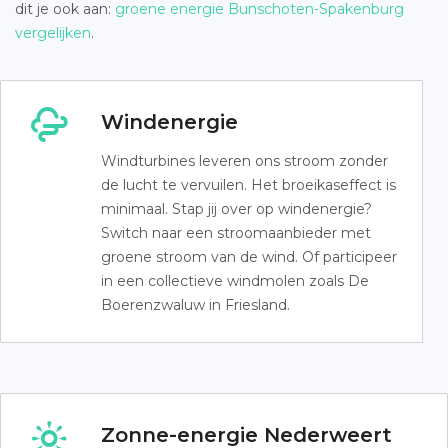
dit je ook aan:
groene energie Bunschoten-Spakenburg
vergelijken
.
Windenergie
Windturbines leveren ons stroom zonder
de lucht te vervuilen. Het broeikaseffect is
minimaal. Stap jij over op windenergie?
Switch naar een stroomaanbieder met
groene stroom van de wind. Of participeer
in een collectieve windmolen zoals De
Boerenzwaluw in Friesland.
Zonne-energie Nederweert