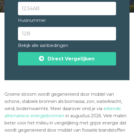
Huisnummer
Bekijk alle aanbiedingen
Direct Vergelijken
Groene stroom wordt gegenereerd door middel van
schone, stabiele bronnen als biomassa, zon, waterkracht,
wind, bodemwarmte. Meer daarover vind je via
erkende
alternatieve energiebronnen
in augustus 2026. Vele malen
beter voor het milieu in vergelijking met grijze energie dat
wordt gegenereerd door middel van fossiele brandstoffen