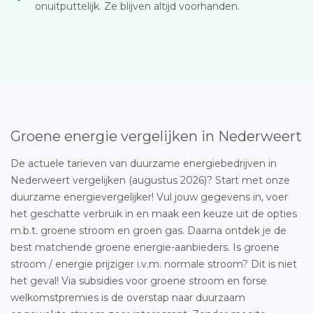
onuitputtelijk. Ze blijven altijd voorhanden.
Groene energie vergelijken in Nederweert
De actuele tarieven van duurzame energiebedrijven in
Nederweert vergelijken (augustus 2026)? Start met onze
duurzame energievergelijker! Vul jouw gegevens in, voer
het geschatte verbruik in en maak een keuze uit de opties
m.b.t. groene stroom en groen gas. Daarna ontdek je de
best matchende groene energie-aanbieders. Is groene
stroom / energie prijziger i.v.m. normale stroom? Dit is niet
het geval! Via subsidies voor groene stroom en forse
welkomstpremies is de overstap naar duurzaam