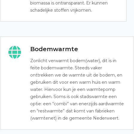
biomassa is ontransparant. Er kunnen
schadelijke stoffen vrijkomen.
Bodemwarmte
Zonlicht verwarmt bodem(water), dit is in
feite bodemwarmte. Steeds vaker
onttrekken we de warmte uit de bodem, en
gebruiken dit voor een warm huis en warm
water. Hiervoor kun je een warmtepomp
gebruiken. Soms is ook stadswarmte een
optie: een “combi” van enerzijds aardwarmte
en “restwarmte” dat komt van fabrieken
(warmtenet) in de gemeente Nederweert.