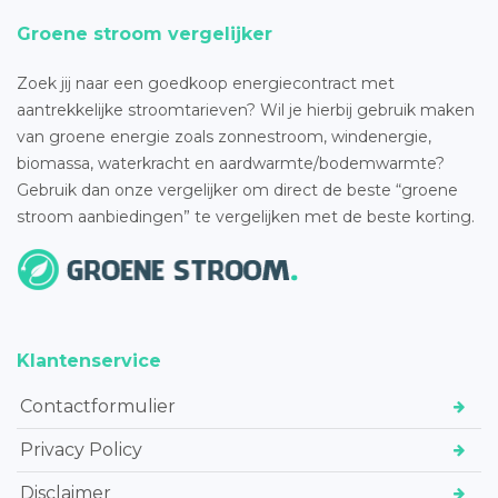
Groene stroom vergelijker
Zoek jij naar een goedkoop energiecontract met
aantrekkelijke stroomtarieven? Wil je hierbij gebruik maken
van groene energie zoals zonnestroom, windenergie,
biomassa, waterkracht en aardwarmte/bodemwarmte?
Gebruik dan onze vergelijker om direct de beste “groene
stroom aanbiedingen” te vergelijken met de beste korting.
Klantenservice
Contactformulier
Privacy Policy
Disclaimer