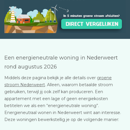
Een energieneutrale woning in Nederweert
rond augustus 2026
Middels deze pagina bekijk je alle details over
groene
stroom Nederweert
. Alleen, waarom betaalde stroom
gebruiken, terwijl jij ook zelf kan produceren. Een
appartement met een lage of geen energiekosten
betitelen we als een “energieneutrale woning”.
Energieneutraal wonen in Nederweert wint aan interesse.
Deze woningen bewerkstellig je op de volgende manier: