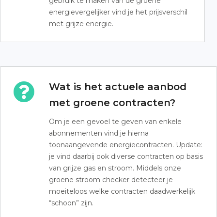
gebruik te maken van de groene
energievergelijker vind je het prijsverschil
met grijze energie.
Wat is het actuele aanbod
met groene contracten?
Om je een gevoel te geven van enkele
abonnementen vind je hierna
toonaangevende energiecontracten. Update:
je vind daarbij ook diverse contracten op basis
van grijze gas en stroom. Middels onze
groene stroom checker detecteer je
moeiteloos welke contracten daadwerkelijk
“schoon” zijn.