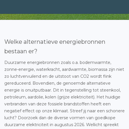
Welke alternatieve energiebronnen
bestaan er?
Duurzame energiebronnen zoals o.a. bodemwarmte,
zonne-energie, waterkracht, aardwarmte, biomassa zijn niet
zo luchtvervuilend en de uitstoot van CO2 wordt flink
gereduceerd. Bovendien, de genoemde alternatieve
energie is onuitputbaar. Dit in tegenstelling tot steenkool,
petroleum, aardolie, kolen (grijze elektriciteit). Het huidige
verbranden van deze fossiele brandstoffen heeft een
negatief effect op onze klimaat. Streef jij naar een schonere
lucht? Doorzoek dan de diverse vormen van goedkope
duurzame elektriciteit in augustus 2026. Wellicht spreekt