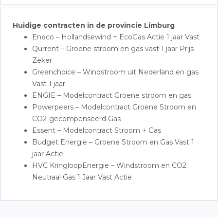
Huidige contracten in de provincie Limburg
Eneco – Hollandsewind + EcoGas Actie 1 jaar Vast
Qurrent – Groene stroom en gas vast 1 jaar Prijs
Zeker
Greenchoice – Windstroom uit Nederland en gas
Vast 1 jaar
ENGIE – Modelcontract Groene stroom en gas
Powerpeers – Modelcontract Groene Stroom en
CO2-gecompenseerd Gas
Essent – Modelcontract Stroom + Gas
Budget Energie – Groene Stroom en Gas Vast 1
jaar Actie
HVC KringloopEnergie – Windstroom en CO2
Neutraal Gas 1 Jaar Vast Actie