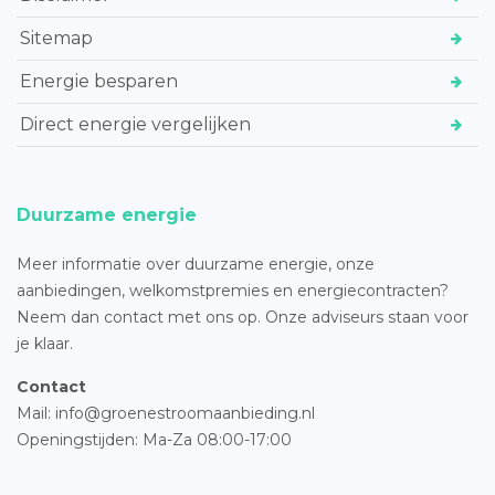
Sitemap
Energie besparen
Direct energie vergelijken
Duurzame energie
Meer informatie over duurzame energie, onze
aanbiedingen, welkomstpremies en energiecontracten?
Neem dan contact met ons op. Onze adviseurs staan voor
je klaar.
Contact
Mail: info@groenestroomaanbieding.nl
Openingstijden: Ma-Za 08:00-17:00