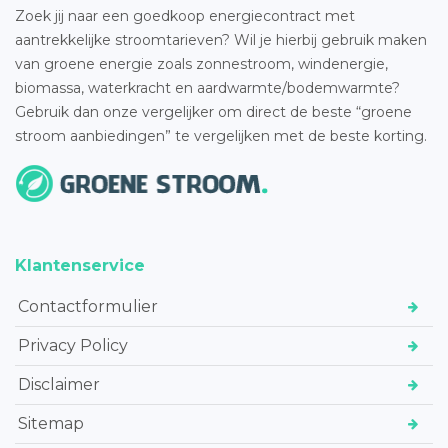
Zoek jij naar een goedkoop energiecontract met
aantrekkelijke stroomtarieven? Wil je hierbij gebruik maken
van groene energie zoals zonnestroom, windenergie,
biomassa, waterkracht en aardwarmte/bodemwarmte?
Gebruik dan onze vergelijker om direct de beste “groene
stroom aanbiedingen” te vergelijken met de beste korting.
Klantenservice
Contactformulier
Privacy Policy
Disclaimer
Sitemap