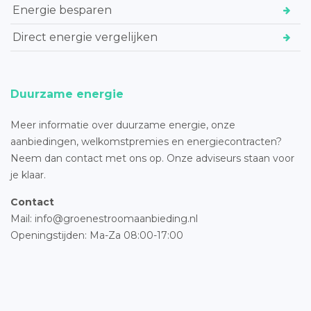
Energie besparen
Direct energie vergelijken
Duurzame energie
Meer informatie over duurzame energie, onze
aanbiedingen, welkomstpremies en energiecontracten?
Neem dan contact met ons op. Onze adviseurs staan voor
je klaar.
Contact
Mail: info@groenestroomaanbieding.nl
Openingstijden: Ma-Za 08:00-17:00