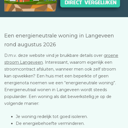
Een energieneutrale woning in Langeveen
rond augustus 2026
D.m.v. deze website vind je bruikbare details over
groene
stroom Langeveen
. Interessant, waarom eigenlijk een
stroomcontract afsluiten, wanneer men ook zelf stroom
kan opwekken? Een huis met een beperkte of geen
energienota noemen we een “energieneutrale woning”.
Energieneutraal wonen in Langeveen wordt steeds
populairder. Een woning als dat bewerkstellig je op de
volgende manier:
Je woning redelijk tot goed isoleren.
De energiebehoefte verminderen.