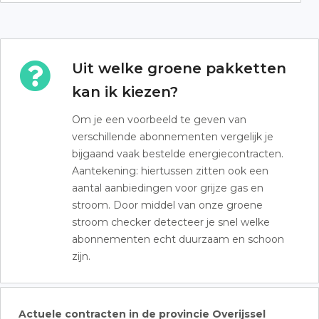
Uit welke groene pakketten
kan ik kiezen?
Om je een voorbeeld te geven van
verschillende abonnementen vergelijk je
bijgaand vaak bestelde energiecontracten.
Aantekening: hiertussen zitten ook een
aantal aanbiedingen voor grijze gas en
stroom. Door middel van onze groene
stroom checker detecteer je snel welke
abonnementen echt duurzaam en schoon
zijn.
Actuele contracten in de provincie Overijssel