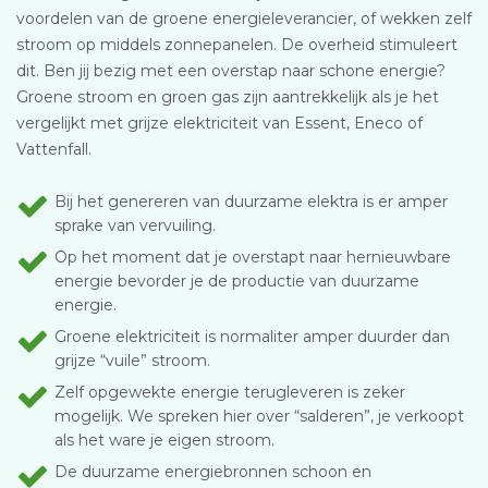
voordelen van de groene energieleverancier, of wekken zelf
stroom op middels zonnepanelen. De overheid stimuleert
dit. Ben jij bezig met een overstap naar schone energie?
Groene stroom en groen gas zijn aantrekkelijk als je het
vergelijkt met grijze elektriciteit van Essent, Eneco of
Vattenfall.
Bij het genereren van duurzame elektra is er amper
sprake van vervuiling.
Op het moment dat je overstapt naar hernieuwbare
energie bevorder je de productie van duurzame
energie.
Groene elektriciteit is normaliter amper duurder dan
grijze “vuile” stroom.
Zelf opgewekte energie terugleveren is zeker
mogelijk. We spreken hier over “salderen”, je verkoopt
als het ware je eigen stroom.
De duurzame energiebronnen schoon en