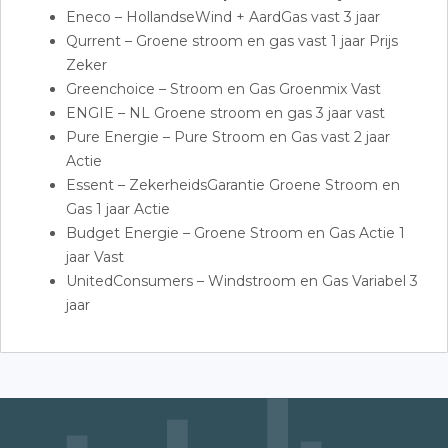
Eneco – HollandseWind + AardGas vast 3 jaar
Qurrent – Groene stroom en gas vast 1 jaar Prijs
Zeker
Greenchoice – Stroom en Gas Groenmix Vast
ENGIE – NL Groene stroom en gas 3 jaar vast
Pure Energie – Pure Stroom en Gas vast 2 jaar
Actie
Essent – ZekerheidsGarantie Groene Stroom en
Gas 1 jaar Actie
Budget Energie – Groene Stroom en Gas Actie 1
jaar Vast
UnitedConsumers – Windstroom en Gas Variabel 3
jaar