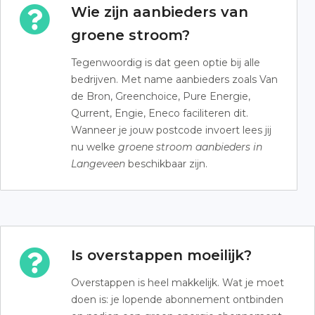
Wie zijn aanbieders van
groene stroom?
Tegenwoordig is dat geen optie bij alle
bedrijven. Met name aanbieders zoals Van
de Bron, Greenchoice, Pure Energie,
Qurrent, Engie, Eneco faciliteren dit.
Wanneer je jouw postcode invoert lees jij
nu welke
groene stroom aanbieders in
Langeveen
beschikbaar zijn.
Is overstappen moeilijk?
Overstappen is heel makkelijk. Wat je moet
doen is: je lopende abonnement ontbinden