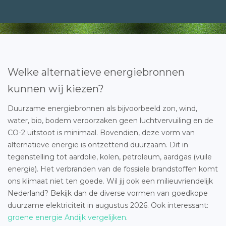
Welke alternatieve energiebronnen
kunnen wij kiezen?
Duurzame energiebronnen als bijvoorbeeld zon, wind,
water, bio, bodem veroorzaken geen luchtvervuiling en de
CO-2 uitstoot is minimaal. Bovendien, deze vorm van
alternatieve energie is ontzettend duurzaam. Dit in
tegenstelling tot aardolie, kolen, petroleum, aardgas (vuile
energie). Het verbranden van de fossiele brandstoffen komt
ons klimaat niet ten goede. Wil jij ook een milieuvriendelijk
Nederland? Bekijk dan de diverse vormen van goedkope
duurzame elektriciteit in augustus 2026. Ook interessant:
groene energie Andijk vergelijken
.