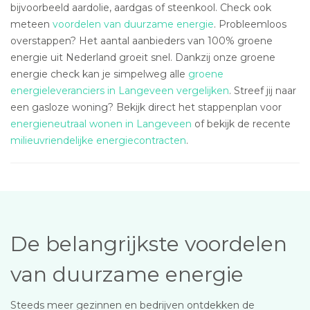
bijvoorbeeld aardolie, aardgas of steenkool. Check ook
meteen
voordelen van duurzame energie
. Probleemloos
overstappen? Het aantal aanbieders van 100% groene
energie uit Nederland groeit snel. Dankzij onze groene
energie check kan je simpelweg alle
groene
energieleveranciers in Langeveen vergelijken
. Streef jij naar
een gasloze woning? Bekijk direct het stappenplan voor
energieneutraal wonen in Langeveen
of bekijk de recente
milieuvriendelijke energiecontracten
.
De belangrijkste voordelen
van duurzame energie
Steeds meer gezinnen en bedrijven ontdekken de