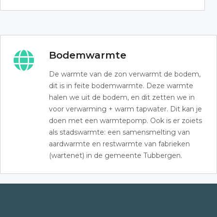
Bodemwarmte
De warmte van de zon verwarmt de bodem,
dit is in feite bodemwarmte. Deze warmte
halen we uit de bodem, en dit zetten we in
voor verwarming + warm tapwater. Dit kan je
doen met een warmtepomp. Ook is er zoiets
als stadswarmte: een samensmelting van
aardwarmte en restwarmte van fabrieken
(wartenet) in de gemeente Tubbergen.