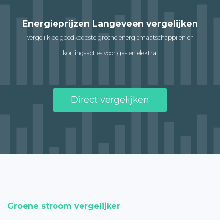
Energieprijzen Langeveen vergelijken
Vergelijk de goedkoopste groene energiemaatschappijen en
kortingsacties voor gas en elektra.
Direct vergelijken
Groene stroom vergelijker