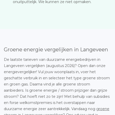
onuitputtelijk. We kunnen ze niet opmaken.
Groene energie vergelijken in Langeveen
De laatste tarieven van duurzame energiebedrijven in
Langeveen vergelijken (augustus 2026)? Open dan onze
energievergelijker! Vul jouw woonplaats in, voer het
geschatte verbruik in en selecteer het type groene stroom
en groen gas. Daarna vind je alle groene stroom
aanbieders. Is groene energie / stroom prijziger dan grijze
stroom? Dat hoeft niet zo te zijn! Met behulp van subsidies
en forse welkomstpremies is het overstappen naar
duurzame energie zeer aantrekkelijk. Vandaag nog
groene