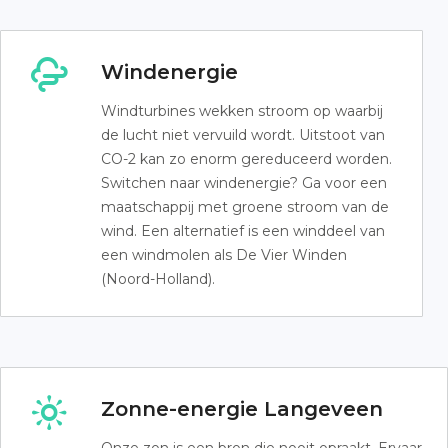
Windenergie
Windturbines wekken stroom op waarbij
de lucht niet vervuild wordt. Uitstoot van
CO-2 kan zo enorm gereduceerd worden.
Switchen naar windenergie? Ga voor een
maatschappij met groene stroom van de
wind. Een alternatief is een winddeel van
een windmolen als De Vier Winden
(Noord-Holland).
Zonne-energie Langeveen