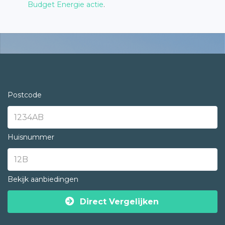
Budget Energie actie
.
Postcode
Huisnummer
Bekijk aanbiedingen
Direct Vergelijken