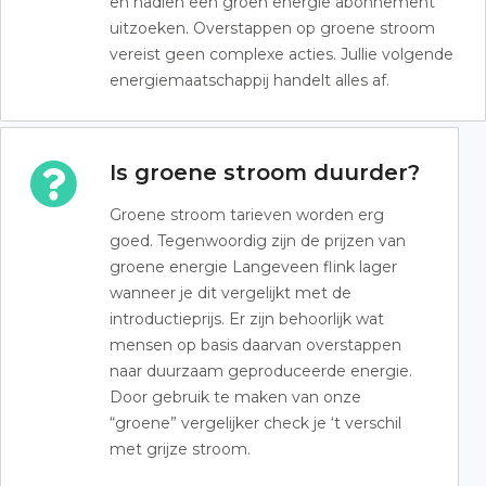
en nadien een groen energie abonnement
uitzoeken. Overstappen op groene stroom
vereist geen complexe acties. Jullie volgende
energiemaatschappij handelt alles af.
Is groene stroom duurder?
Groene stroom tarieven worden erg
goed. Tegenwoordig zijn de prijzen van
groene energie Langeveen flink lager
wanneer je dit vergelijkt met de
introductieprijs. Er zijn behoorlijk wat
mensen op basis daarvan overstappen
naar duurzaam geproduceerde energie.
Door gebruik te maken van onze
“groene” vergelijker check je ‘t verschil
met grijze stroom.