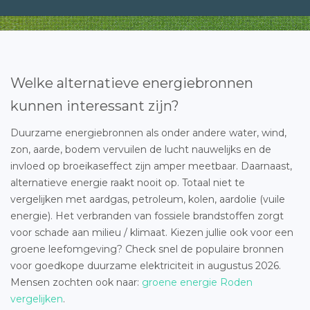
Welke alternatieve energiebronnen
kunnen interessant zijn?
Duurzame energiebronnen als onder andere water, wind,
zon, aarde, bodem vervuilen de lucht nauwelijks en de
invloed op broeikaseffect zijn amper meetbaar. Daarnaast,
alternatieve energie raakt nooit op. Totaal niet te
vergelijken met aardgas, petroleum, kolen, aardolie (vuile
energie). Het verbranden van fossiele brandstoffen zorgt
voor schade aan milieu / klimaat. Kiezen jullie ook voor een
groene leefomgeving? Check snel de populaire bronnen
voor goedkope duurzame elektriciteit in augustus 2026.
Mensen zochten ook naar:
groene energie Roden
vergelijken
.