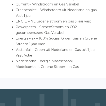
Qurrent – Windstroom en Gas Variabel
Greenchoice – Windstroom uit Nederland en gas
Vast 1 jaar
ENGIE – NL Groene stroom en gas 3 jaar vast
Powerpeers – SamenStroom en CO2-
gecompenseerd Gas Variabel
EnergieFlex – 100% Sociaal Groen Gas en Groene
Stroom 1 jaar vast
Vattenfall – Groen uit Nederland en Gas tot 1 jaar
Vast Actie
Nederlandse Energie Maatschappij –
Modelcontract Groene Stroom en Gas