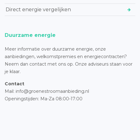
Direct energie vergelijken
Duurzame energie
Meer informatie over duurzame energie, onze
aanbiedingen, welkomstpremies en energiecontracten?
Neem dan contact met ons op. Onze adviseurs staan voor
je klaar.
Contact
Mail: info@groenestroomaanbieding.nl
Openingstijden: Ma-Za 08:00-17:00