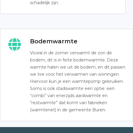
schadelijk zijn.
Bodemwarmte
Vooral in de zomer verwarmt de zon de
bodem, dit is in feite bodemwarmte. Deze
warmte halen we uit de bodem, en dit passen
we toe voor het verwarmen van woningen.
Hiervoor kun je een warmtepomp gebruiken.
Soms is ook stadswarmte een optie: een
“combi” van enerzijds aardwarmte en
“restwarmte” dat komt van fabrieken
(warmtenet) in de gemeente Buren.