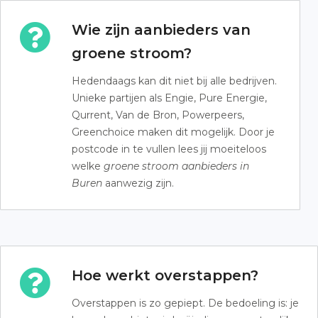
Wie zijn aanbieders van
groene stroom?
Hedendaags kan dit niet bij alle bedrijven.
Unieke partijen als Engie, Pure Energie,
Qurrent, Van de Bron, Powerpeers,
Greenchoice maken dit mogelijk. Door je
postcode in te vullen lees jij moeiteloos
welke
groene stroom aanbieders in
Buren
aanwezig zijn.
Hoe werkt overstappen?
Overstappen is zo gepiept. De bedoeling is: je