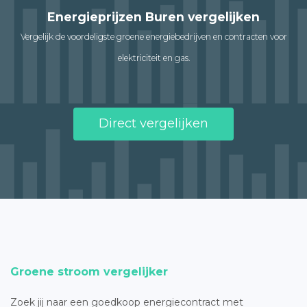
Energieprijzen Buren vergelijken
Vergelijk de voordeligste groene energiebedrijven en contracten voor
elektriciteit en gas.
Direct vergelijken
Groene stroom vergelijker
Zoek jij naar een goedkoop energiecontract met