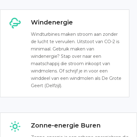
Windenergie
Windturbines maken stroom aan zonder
de lucht te vervuilen. Uitstoot van CO-2 is
minimaal. Gebruik maken van
windenergie? Stap over naar een
maatschappij die stroom inkoopt van
windmolens. Of schrijf je in voor een
winddeel van een windmolen als De Grote
Geert (Delfzijl).
Zonne-energie Buren