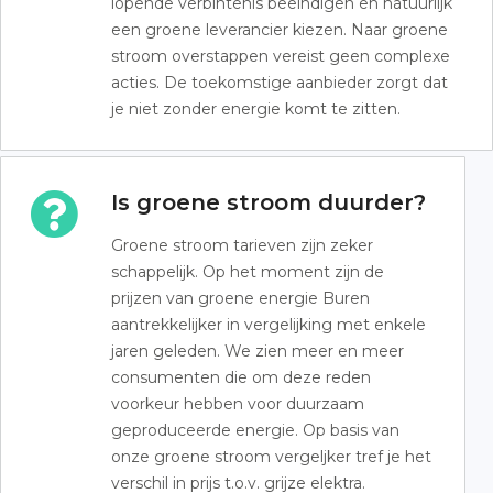
lopende verbintenis beëindigen en natuurlijk
een groene leverancier kiezen. Naar groene
stroom overstappen vereist geen complexe
acties. De toekomstige aanbieder zorgt dat
je niet zonder energie komt te zitten.
Is groene stroom duurder?
Groene stroom tarieven zijn zeker
schappelijk. Op het moment zijn de
prijzen van groene energie Buren
aantrekkelijker in vergelijking met enkele
jaren geleden. We zien meer en meer
consumenten die om deze reden
voorkeur hebben voor duurzaam
geproduceerde energie. Op basis van
onze groene stroom vergeljker tref je het
verschil in prijs t.o.v. grijze elektra.