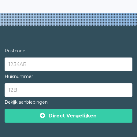
Postcode
Huisnummer
Bekijk aanbiedingen
Direct Vergelijken