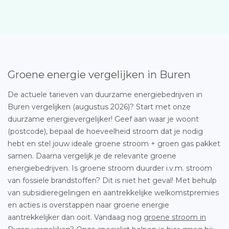
Groene energie vergelijken in Buren
De actuele tarieven van duurzame energiebedrijven in
Buren vergelijken (augustus 2026)? Start met onze
duurzame energievergelijker! Geef aan waar je woont
(postcode), bepaal de hoeveelheid stroom dat je nodig
hebt en stel jouw ideale groene stroom + groen gas pakket
samen. Daarna vergelijk je de relevante groene
energiebedrijven. Is groene stroom duurder i.v.m. stroom
van fossiele brandstoffen? Dit is niet het geval! Met behulp
van subsidieregelingen en aantrekkelijke welkomstpremies
en acties is overstappen naar groene energie
aantrekkelijker dan ooit. Vandaag nog
groene stroom in