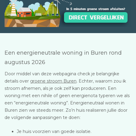
Een energieneutrale woning in Buren rond
augustus 2026
Door middel van deze webpagina check je belangrijke
details over
groene stroom Buren
. Echter, waarom zou ik
stroom afnemen, als je ook zelf kan produceren. Een
woning met een nihile of geen energienota typeren we als
een “energieneutrale woning”. Energieneutraal wonen in
Buren zien we steeds meer. Zo’n huis realiseren jullie door
de volgende aanpassingen te doen:
Je huis voorzien van goede isolatie.