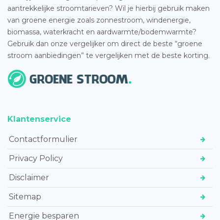
aantrekkelijke stroomtarieven? Wil je hierbij gebruik maken
van groene energie zoals zonnestroom, windenergie,
biomassa, waterkracht en aardwarmte/bodemwarmte?
Gebruik dan onze vergelijker om direct de beste “groene
stroom aanbiedingen” te vergelijken met de beste korting.
Klantenservice
Contactformulier
Privacy Policy
Disclaimer
Sitemap
Energie besparen