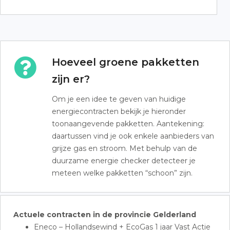
Hoeveel groene pakketten
zijn er?
Om je een idee te geven van huidige
energiecontracten bekijk je hieronder
toonaangevende pakketten. Aantekening:
daartussen vind je ook enkele aanbieders van
grijze gas en stroom. Met behulp van de
duurzame energie checker detecteer je
meteen welke pakketten “schoon” zijn.
Actuele contracten in de provincie Gelderland
Eneco – Hollandsewind + EcoGas 1 jaar Vast Actie