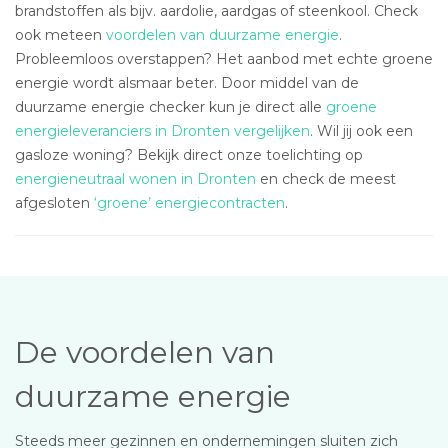
brandstoffen als bijv. aardolie, aardgas of steenkool. Check
ook meteen
voordelen van duurzame energie
.
Probleemloos overstappen? Het aanbod met echte groene
energie wordt alsmaar beter. Door middel van de
duurzame energie checker kun je direct alle
groene
energieleveranciers in Dronten vergelijken
. Wil jij ook een
gasloze woning? Bekijk direct onze toelichting op
energieneutraal wonen in Dronten
en check de meest
afgesloten
‘groene’ energiecontracten
.
De voordelen van
duurzame energie
Steeds meer gezinnen en ondernemingen sluiten zich