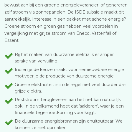
bewust aan bij een groene energieleverancier, of genereren
zelf stroom via zonnepanelen. De ISDE subsidie maakt dit
aantrekkelijk. Interesse in een pakket met schone energie?
Groene stroom en groen gas hebben veel voordelen in
vergelijking met grijze stroom van Eneco, Vattenfall of
Essent.
Bij het maken van duurzame elektra is er amper
sprake van vervuiling.
Indien je de keuze maakt voor hernieuwbare energie
motiveer je de productie van duurzame energie.
Groene elektriciteit is in de regel niet veel duurder dan
grijze elektra.
Reststroom terugleveren aan het net kan natuurlijk
ook. In de volksmond heet dat ‘salderen’, waar je een
financiële tegemoetkoming voor krijgt.
De duurzame energiebronnen zijn onuitputbaar. We
kunnen ze niet opmaken.