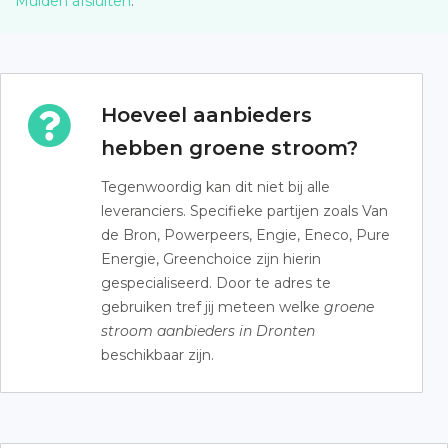
Muiden afsluiten
.
Hoeveel aanbieders
hebben groene stroom?
Tegenwoordig kan dit niet bij alle
leveranciers. Specifieke partijen zoals Van
de Bron, Powerpeers, Engie, Eneco, Pure
Energie, Greenchoice zijn hierin
gespecialiseerd. Door te adres te
gebruiken tref jij meteen welke
groene
stroom aanbieders in Dronten
beschikbaar zijn.