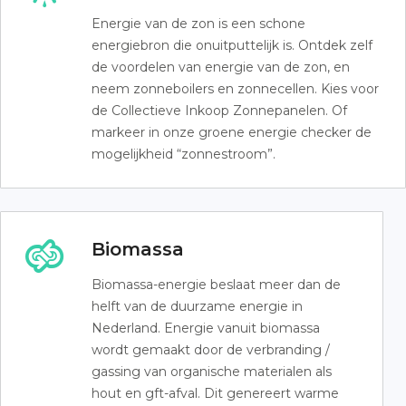
Energie van de zon is een schone
energiebron die onuitputtelijk is. Ontdek zelf
de voordelen van energie van de zon, en
neem zonneboilers en zonnecellen. Kies voor
de Collectieve Inkoop Zonnepanelen. Of
markeer in onze groene energie checker de
mogelijkheid “zonnestroom”.
Biomassa
Biomassa-energie beslaat meer dan de
helft van de duurzame energie in
Nederland. Energie vanuit biomassa
wordt gemaakt door de verbranding /
gassing van organische materialen als
hout en gft-afval. Dit genereert warme