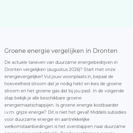
Groene energie vergelijken in Dronten
De actuele tarieven van duurzame energiebedrijven in
Dronten vergelijken (augustus 2026)? Start met onze
energievergelijker! Vul jouw woonplaats in, bepaal de
hoeveelheid stroom dat je nodig hebt en kies de groene
stroom en het groene gas dat bij jou past. In de volgende
stap bekijk je alle beschikbare groene
energiemaatschappijen. Is groene energie kostbaarder
i.v.m. grijze energie? Dit is niet het geval! Middels subsidies
voor duurzame energie en aantrekkelijke
welkomstaanbiedingen is het overstappen naar duurzame