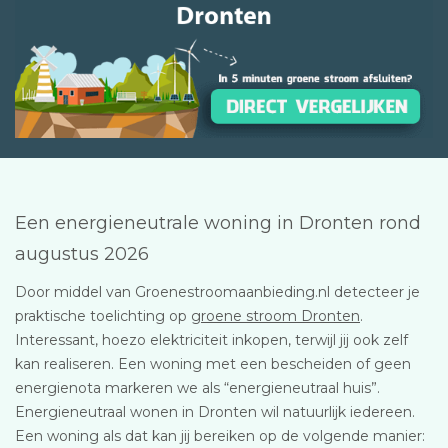
Een energieneutrale woning in Dronten rond
augustus 2026
Door middel van Groenestroomaanbieding.nl detecteer je
praktische toelichting op
groene stroom Dronten
.
Interessant, hoezo elektriciteit inkopen, terwijl jij ook zelf
kan realiseren. Een woning met een bescheiden of geen
energienota markeren we als “energieneutraal huis”.
Energieneutraal wonen in Dronten wil natuurlijk iedereen.
Een woning als dat kan jij bereiken op de volgende manier: