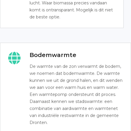
lucht. Waar biomassa precies vandaan
komt is ontransparant. Mogelijk is dit niet
de beste optie.
Bodemwarmte
De warmte van de zon verwarmt de bodem,
we noemen dat bodemwarmte. De warmte
kunnen we uit de grond halen, en dit wenden
we aan voor een warm huis en warm water.
Een warmtepomp ondersteunt dit proces.
Daarnaast kennen we stadswarmte: een
combinatie van aardwarmte en warmtenet
van industriële restwarmte in de gemeente
Dronten.