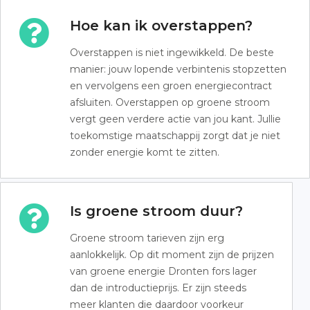
Hoe kan ik overstappen?
Overstappen is niet ingewikkeld. De beste
manier: jouw lopende verbintenis stopzetten
en vervolgens een groen energiecontract
afsluiten. Overstappen op groene stroom
vergt geen verdere actie van jou kant. Jullie
toekomstige maatschappij zorgt dat je niet
zonder energie komt te zitten.
Is groene stroom duur?
Groene stroom tarieven zijn erg
aanlokkelijk. Op dit moment zijn de prijzen
van groene energie Dronten fors lager
dan de introductieprijs. Er zijn steeds
meer klanten die daardoor voorkeur