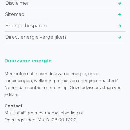
Disclaimer
Sitemap
Energie besparen
Direct energie vergelijken
Duurzame energie
Meer informatie over duurzame energie, onze
aanbiedingen, welkomstpremies en energiecontracten?
Neem dan contact met ons op. Onze adviseurs staan voor
je klaar.
Contact
Mail: info@groenestroomaanbieding.nl
Openingstijden: Ma-Za 08:00-17:00