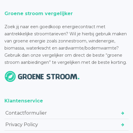
Groene stroom vergelijker
Zoek jij naar een goedkoop energiecontract met
aantrekkelijke stroomtarieven? Wil je hierbij gebruik maken
van groene energie zoals zonnestroom, windenergie,
biomassa, waterkracht en aardwarmte/bodemwarmte?
Gebruik dan onze vergelijker om direct de beste “groene
stroom aanbiedingen” te vergelijken met de beste korting.
Klantenservice
Contactformulier
Privacy Policy