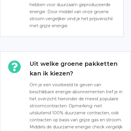
hebben voor duurzaam geproduceerde
energie. Door middel van onze groene
stroom vergeljker vind je het prijsverschil
met grijze energie.
Uit welke groene pakketten
kan ik kiezen?
Om je een voorbeeld te geven van
beschikbare energie-abonnementen tref je in
het overzicht hieronder de meest populaire
stroomcontracten. Opmerking: niet
uitsluitend 100% duurzame contracten, ook
contracten op basis van grijze gas en stroom.
Middels de duurzame energie check vergelijk