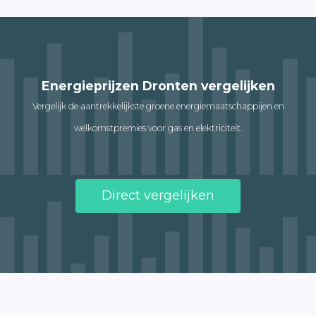
Energieprijzen Dronten vergelijken
Vergelijk de aantrekkelijkste groene energiemaatschappijen en
welkomstpremies voor gas en elektriciteit.
Direct vergelijken