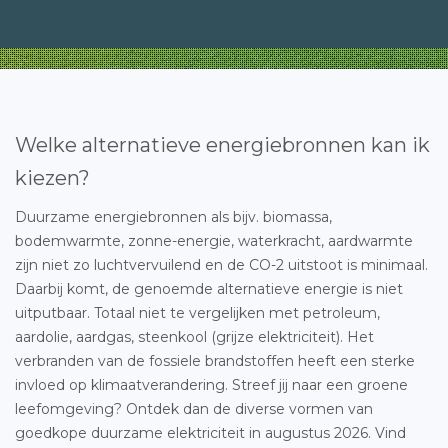
Welke alternatieve energiebronnen kan ik
kiezen?
Duurzame energiebronnen als bijv. biomassa,
bodemwarmte, zonne-energie, waterkracht, aardwarmte
zijn niet zo luchtvervuilend en de CO-2 uitstoot is minimaal.
Daarbij komt, de genoemde alternatieve energie is niet
uitputbaar. Totaal niet te vergelijken met petroleum,
aardolie, aardgas, steenkool (grijze elektriciteit). Het
verbranden van de fossiele brandstoffen heeft een sterke
invloed op klimaatverandering. Streef jij naar een groene
leefomgeving? Ontdek dan de diverse vormen van
goedkope duurzame elektriciteit in augustus 2026. Vind