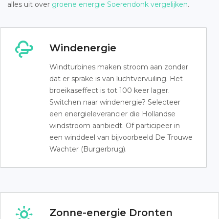
alles uit over
groene energie Soerendonk vergelijken
.
Windenergie
Windturbines maken stroom aan zonder
dat er sprake is van luchtvervuiling. Het
broeikaseffect is tot 100 keer lager.
Switchen naar windenergie? Selecteer
een energieleverancier die Hollandse
windstroom aanbiedt. Of participeer in
een winddeel van bijvoorbeeld De Trouwe
Wachter (Burgerbrug).
Zonne-energie Dronten